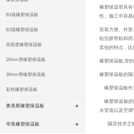
橡塑保温管具有
B1级橡塑保温板
性。施工中容易
B2级橡塑保温板
安装方便、外形
铝箔胶带粘和而
高密度橡塑保温板
其他的特点，比
20mm厚橡塑保温板
橡塑保温板,管
30mm厚橡塑保温板
橡塑保温板的隔
橡塑保温板作为
彩色橡塑保温板
橡塑保温板的隔
奥美斯橡塑保温板
水管道以及空调
隔音技术之钢
华美橡塑保温板