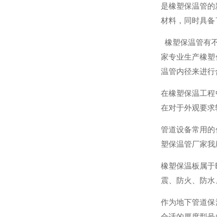
是橡塑保温管的
材料，同时具备
橡塑保温管有不
家专业生产橡塑
温管内径来进行
在橡塑保温工程
在对于外观要求
管道设备常用的
塑保温管厂家我
橡塑保温板属于
震、防火、防水
作为地下管道保
合适的厚度型号