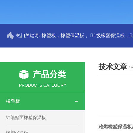
热门关键词:
技术文章
/ 
产品分类
PRODUCTS CATEGORY
橡塑板
铝箔贴面橡塑保温板
难燃橡塑保温板
橡塑保温板