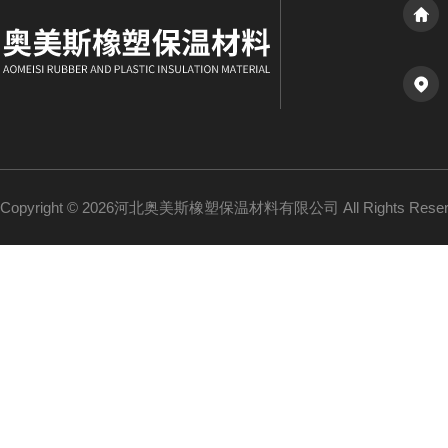
Copyright © 2026河北奥美斯橡塑保温材料有限公司 All Rights Re