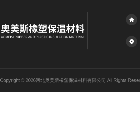
Copyright © 2026河北奥美斯橡塑保温材料有限公司 All Rights Re