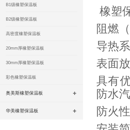
B1级橡塑保温板
橡塑
B2级橡塑保温板
阻燃
高密度橡塑保温板
导热系
20mm厚橡塑保温板
表面放
30mm厚橡塑保温板
彩色橡塑保温板
具有优
防水
奥美斯橡塑保温板
防火性
华美橡塑保温板
安装