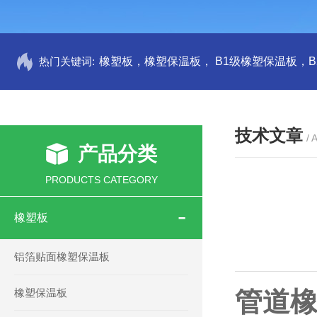
热门关键词:
技术文章
/ 
产品分类
PRODUCTS CATEGORY
橡塑板
铝箔贴面橡塑保温板
橡塑保温板
管道橡