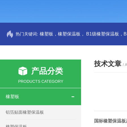
热门关键词:
技术文章
/ 
产品分类
PRODUCTS CATEGORY
橡塑板
铝箔贴面橡塑保温板
国标橡塑保温板
橡塑保温板