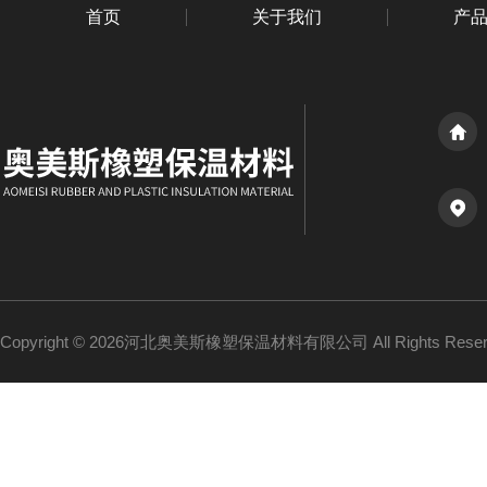
首页
关于我们
产
Copyright © 2026河北奥美斯橡塑保温材料有限公司 All Rights Re