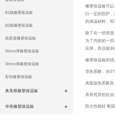
橡塑保温板可以
B1级橡塑保温板
行一定的防护，
的保温材料，而
B2级橡塑保温板
除了在一些管道
高密度橡塑保温板
为了内部的一些
应用，而且能表
20mm厚橡塑保温板
橡塑保温板的优
30mm厚橡塑保温板
导热系数，在0°C
彩色橡塑保温板
表面放热系数高，
奥美斯橡塑保温板
具有优异的抗水汽
防火性能好 氧指
华美橡塑保温板