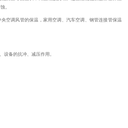
腐蚀。
央空调风管的保温，家用空调、汽车空调、钢管连接管保温
、设备的抗冲、减压作用。