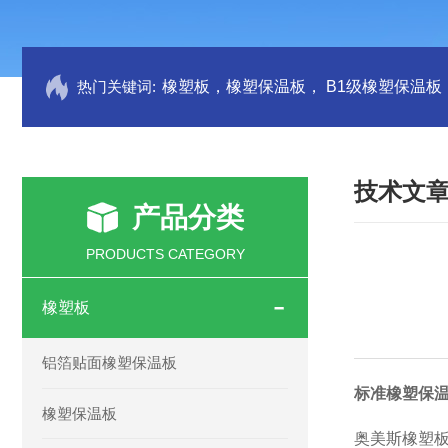
热门关键词:
技术文
产品分类
PRODUCTS CATEGORY
橡塑板
铝箔贴面橡塑保温板
标准橡塑保温
橡塑保温板
奥美斯橡塑