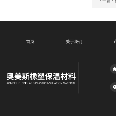
下一篇：
首页
关于我们