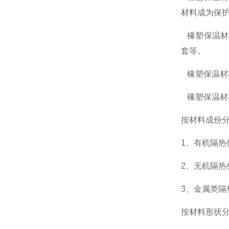
材料成为保
橡塑保温材
套等。
橡塑保温材
橡塑保温材
按材料成份
1、有机隔热
2、无机隔热
3、金属类隔
按材料形状