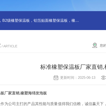
橡塑板，橡塑保温板， B1级橡塑保温板，B2级橡塑保温板，铝箔贴面橡塑保温板，橡塑保温管，管道橡塑管
章
您
/ ARTICLE
标准橡塑保温板厂家直销,
更新时间：2025-06-13
板厂家直销,橡塑海绵发泡板
板作为公司主打的产品其性能与质量值得我们信赖，诚信赢天下