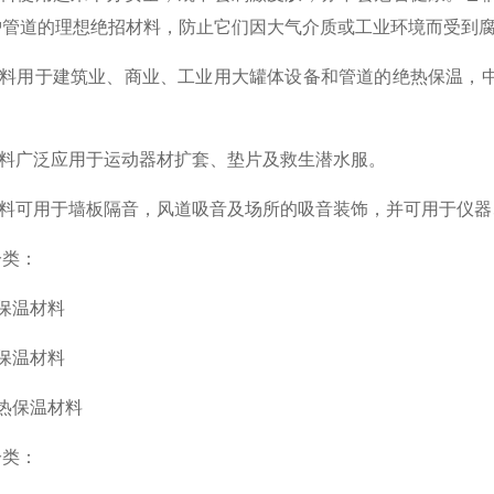
护管道的理想绝招材料，防止它们因大气介质或工业环境而受到
料用于建筑业、商业、工业用大罐体设备和管道的绝热保温，中
料广泛应用于运动器材扩套、垫片及救生潜水服。
料可用于墙板隔音，风道吸音及场所的吸音装饰，并可用于仪器
分类：
保温材料
保温材料
热保温材料
分类：