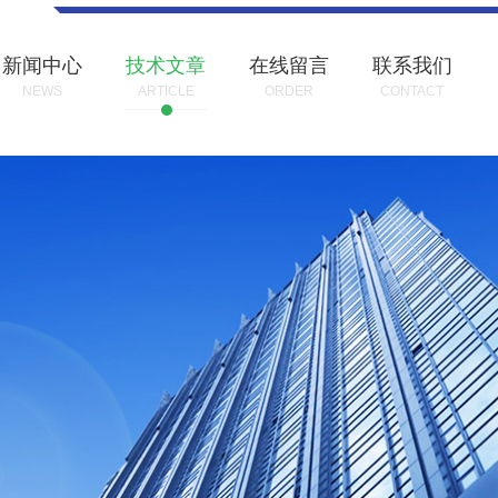
新闻中心
技术文章
在线留言
联系我们
NEWS
ARTICLE
ORDER
CONTACT