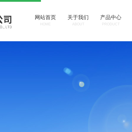
网站首页
关于我们
产品中心
HOME
ABOUT
PRODUCT