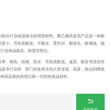
制冷行业保温保冷的理想材料。聚乙烯高发泡产品是一种新
密度小、导热系数低、不吸水、柔性好、耐老化、耐腐蚀、隔
筑行业保温吸音、防震等部位。
寒、耐热、阻燃、防水、导热系数低、减震、吸音等优良性
电器等行业和 部门的各类冷热介质管道、容器，能达到降低
一种高品质的跨世纪新一代绝热保温材料。
返回列表