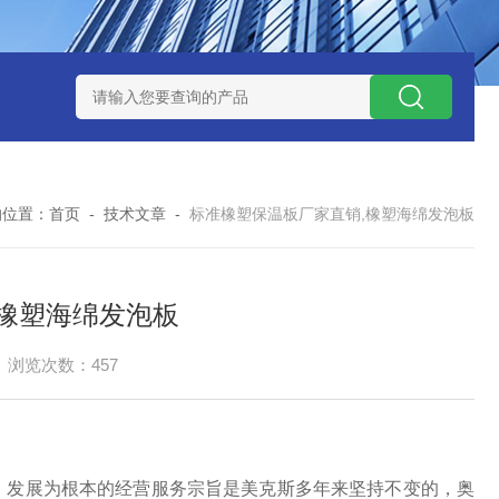
的位置：
首页
-
技术文章
-
标准橡塑保温板厂家直销,橡塑海绵发泡板
橡塑海绵发泡板
浏览次数：457
，发展为根本的经营服务宗旨是美克斯多年来坚持不变的，奥