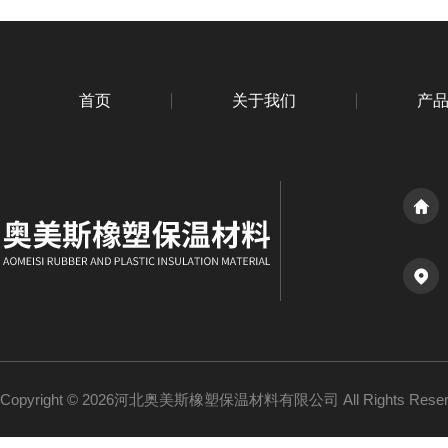
首页
关于我们
产
Copyright © 2026河北奥美斯橡塑保温材料有限公司 All Rights Re