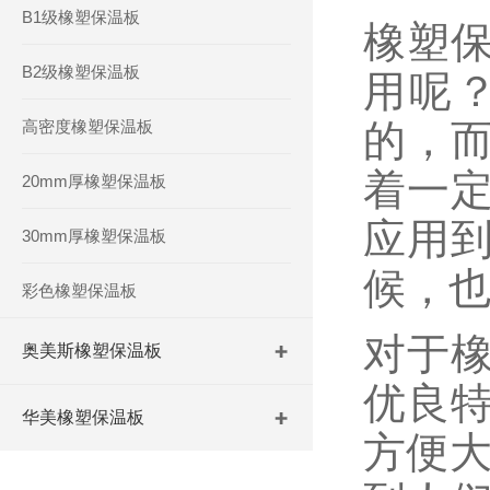
B1级橡塑保温板
橡塑
B2级橡塑保温板
用呢
高密度橡塑保温板
的，
着一
20mm厚橡塑保温板
应用
30mm厚橡塑保温板
候，
彩色橡塑保温板
对于
奥美斯橡塑保温板
优良
华美橡塑保温板
方便大