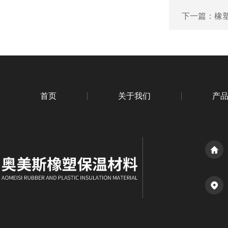
下一篇：
橡
首页
关于我们
产