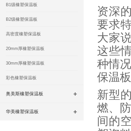
B1级橡塑保温板
资深
B2级橡塑保温板
要求
高密度橡塑保温板
大家
这些
20mm厚橡塑保温板
种情况
30mm厚橡塑保温板
保温
彩色橡塑保温板
新型
奥美斯橡塑保温板
燃、防
华美橡塑保温板
间的