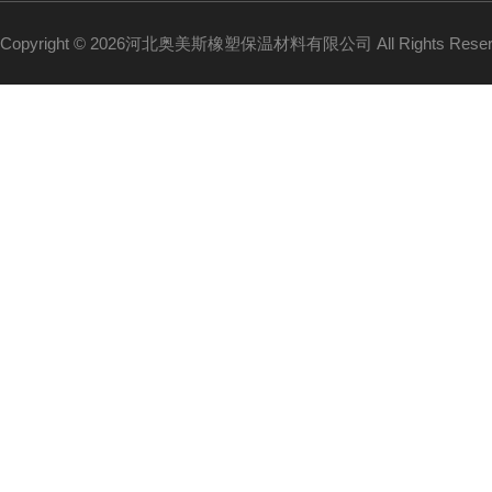
Copyright © 2026河北奥美斯橡塑保温材料有限公司 All Rights Re