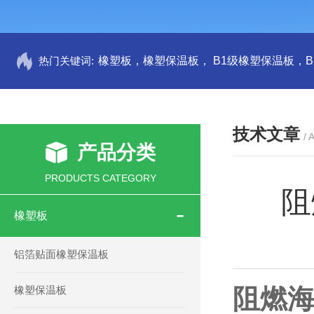
热门关键词:
技术文章
/ 
产品分类
PRODUCTS CATEGORY
阻
橡塑板
铝箔贴面橡塑保温板
橡塑保温板
阻燃海