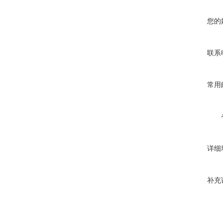
您的
联系
常用
详细
补充