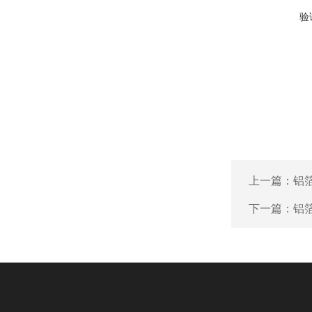
验
上一篇：
铝
下一篇：
铝