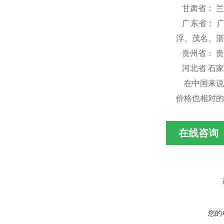
甘肃省： 兰
广东省： 
浮、茂名、湛
贵州省： 贵
河北省 石家
在中国来说
价格也相对的
在线咨询
您的