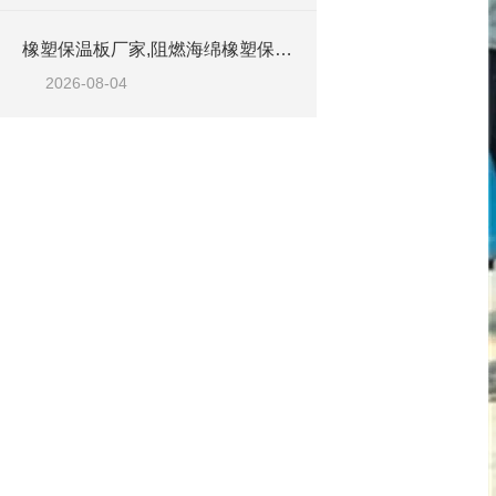
橡塑保温板厂家,阻燃海绵橡塑保温板厂家出售
2026-08-04