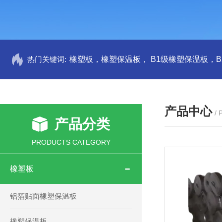
热门关键词:
产品中心
/
产品分类
PRODUCTS CATEGORY
橡塑板
铝箔贴面橡塑保温板
橡塑保温板