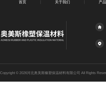
首页
关于我们
产
Copyright © 2026河北奥美斯橡塑保温材料有限公司 All Rights Re