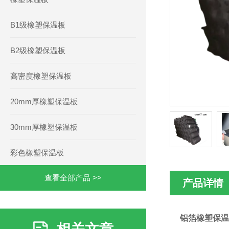
B1级橡塑保温板
B2级橡塑保温板
高密度橡塑保温板
20mm厚橡塑保温板
30mm厚橡塑保温板
彩色橡塑保温板
查看全部产品 >>
产品详情
铝箔橡塑保温