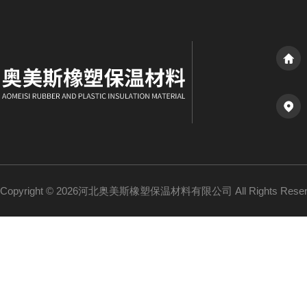
Copyright © 2026河北奥美斯橡塑保温材料有限公司 All Rights Re