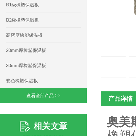
B1级橡塑保温板
B2级橡塑保温板
高密度橡塑保温板
20mm厚橡塑保温板
30mm厚橡塑保温板
彩色橡塑保温板
查看全部产品 >>
产品详情
奥美
相关文章
橡塑