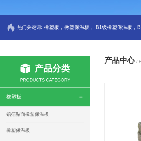
热门关键词:
产品中心
/
产品分类
PRODUCTS CATEGORY
橡塑板
铝箔贴面橡塑保温板
橡塑保温板