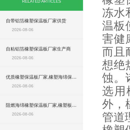
RELATED ARTICLES
冻水
自带铝箔橡塑保温板厂家供货
温板
2026-08-06
害健
而且
自粘铝箔橡塑保温板厂家生产商
2026-08-06
想绝
蚀。
优质橡塑保温板厂家,橡塑海绵保温材料供货商
2026-08-06
选用
外，
阻燃海绵橡塑保温板厂家,橡塑板厂家销售点
管
2026-08-06