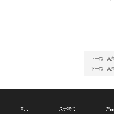
上一篇：
奥
下一篇：
奥
首页
关于我们
产