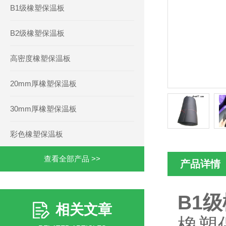
B1级橡塑保温板
B2级橡塑保温板
高密度橡塑保温板
20mm厚橡塑保温板
30mm厚橡塑保温板
彩色橡塑保温板
查看全部产品 >>
产品详情
B1
相关文章
橡塑