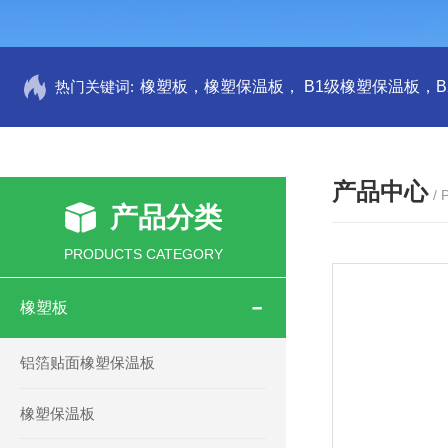
热门关键词:
产品中心
/
产品分类
PRODUCTS CATEGORY
橡塑板
铝箔贴面橡塑保温板
橡塑保温板