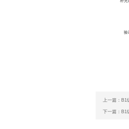
补充
验
上一篇：
B
下一篇：
B