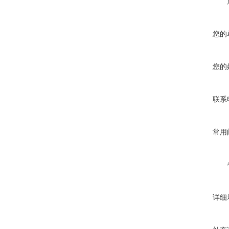
您的
您的
联系
常用
详细