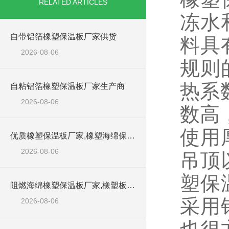
RELATED ARTICLES
冻水
自带铝箔橡塑保温板厂家供货
料具
2026-08-06
规则
热系
自粘铝箔橡塑保温板厂家生产商
2026-08-06
数高
使用
优质橡塑保温板厂家,橡塑海绵保温材料供货商
2026-08-06
吊顶
塑保
阻燃海绵橡塑保温板厂家,橡塑板厂家销售点
采用
2026-08-06