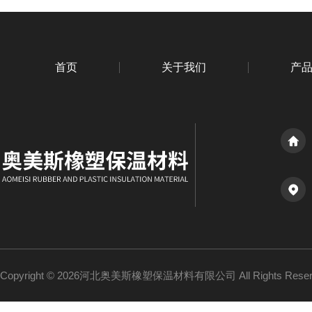
首页
关于我们
产
Copyright © 2026河北奥美斯橡塑保温材料有限公司 All Rights Re