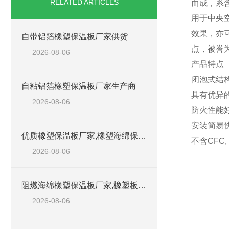
RELATED ARTICLES
而成，系
用于中央
效果，亦
自带铝箔橡塑保温板厂家供货
点，被誉
2026-08-06
产品特点
闭泡式结构
自粘铝箔橡塑保温板厂家生产商
具有优异的
2026-08-06
防火性能好
安装简易
优质橡塑保温板厂家,橡塑海绵保温材料供货商
不含CFC
2026-08-06
阻燃海绵橡塑保温板厂家,橡塑板厂家销售点
2026-08-06