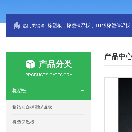
热门关键词:
产品中
产品分类
PRODUCTS CATEGORY
橡塑板
铝箔贴面橡塑保温板
橡塑保温板