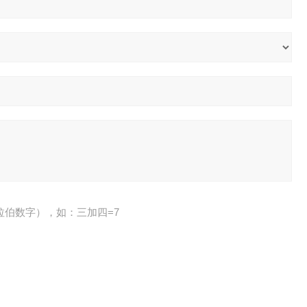
拉伯数字），如：三加四=7