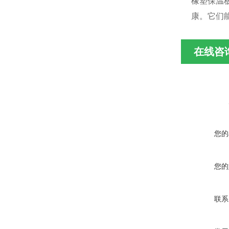
橡塑保温
康。它们
在线咨
您的
您的
联系