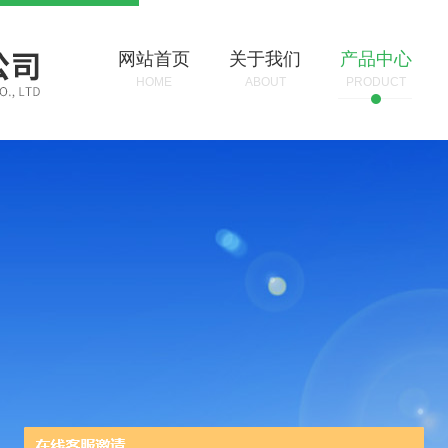
网站首页
关于我们
产品中心
HOME
ABOUT
PRODUCT