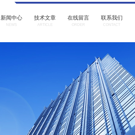
新闻中心
技术文章
在线留言
联系我们
NEWS
ARTICLE
ORDER
CONTACT