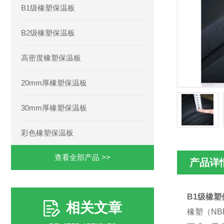
B1级橡塑保温板
B2级橡塑保温板
高密度橡塑保温板
20mm厚橡塑保温板
30mm厚橡塑保温板
彩色橡塑保温板
查看全部产品 >>
产品详
B1级橡塑
相关文章
橡塑（N