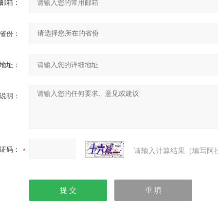
邮箱：
省份：
地址：
说明：
证码：
请输入计算结果（填写阿