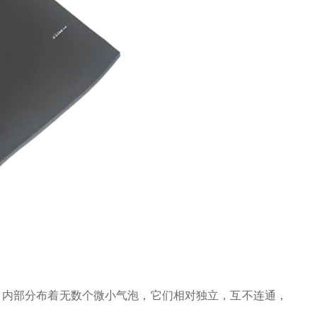
，内部分布着无数个微小气泡，它们相对独立，互不连通，