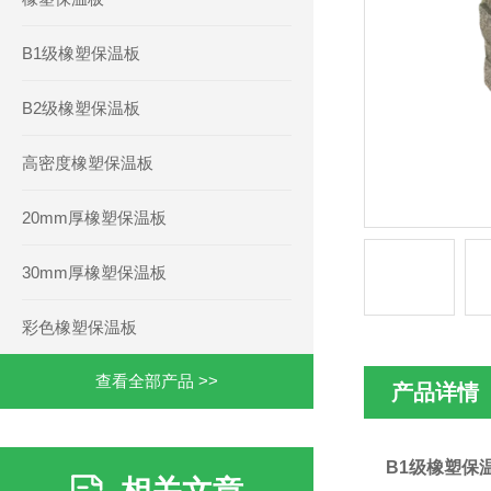
B1级橡塑保温板
B2级橡塑保温板
高密度橡塑保温板
20mm厚橡塑保温板
30mm厚橡塑保温板
彩色橡塑保温板
查看全部产品 >>
产品详情
B1级橡塑保