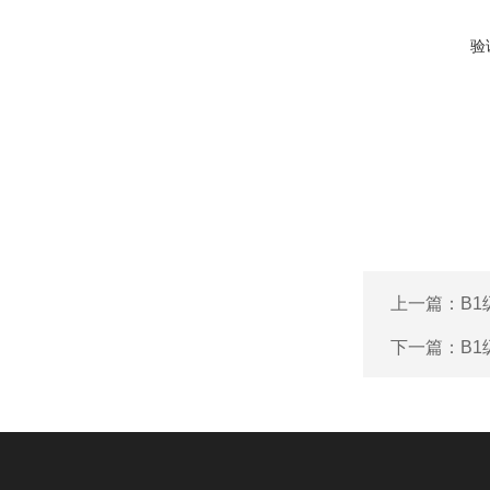
验
上一篇：
B
下一篇：
B