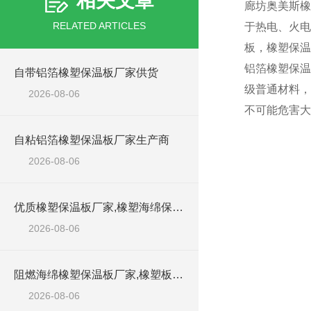
相关文章
廊坊奥美斯橡
RELATED ARTICLES
于热电、火电
板，橡塑保温
铝箔橡塑保温
自带铝箔橡塑保温板厂家供货
级普通材料，
2026-08-06
不可能危害大
自粘铝箔橡塑保温板厂家生产商
2026-08-06
优质橡塑保温板厂家,橡塑海绵保温材料供货商
2026-08-06
阻燃海绵橡塑保温板厂家,橡塑板厂家销售点
2026-08-06