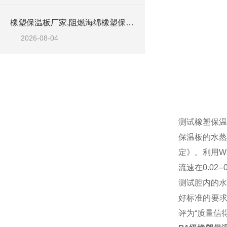
橡塑保温板厂家,阻燃海绵橡塑保温板厂家出售
2026-08-04
测试橡塑保温
保温板的水蒸
定》。利用W
流速在0.02
测试腔内的水
好标准的要求
评为“质量信