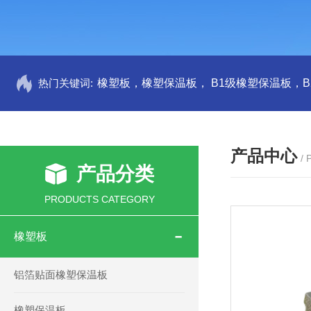
热门关键词:
产品中心
/
产品分类
PRODUCTS CATEGORY
橡塑板
铝箔贴面橡塑保温板
橡塑保温板