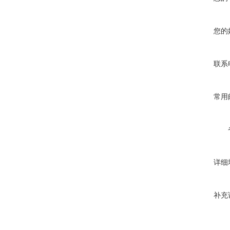
您的
联系
常用
详细
补充