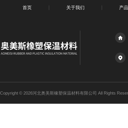
首页
关于我们
产
Copyright © 2026河北奥美斯橡塑保温材料有限公司 All Rights Re