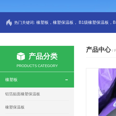
热门关键词:
产品中心
/
产品分类
PRODUCTS CATEGORY
橡塑板
铝箔贴面橡塑保温板
橡塑保温板