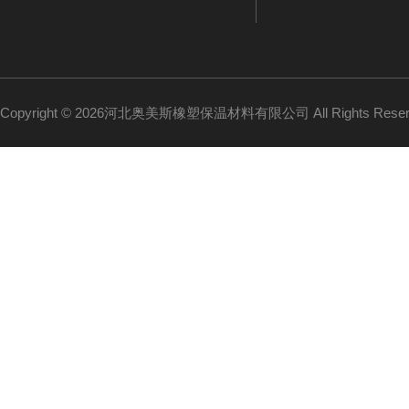
Copyright © 2026河北奥美斯橡塑保温材料有限公司 All Rights Re