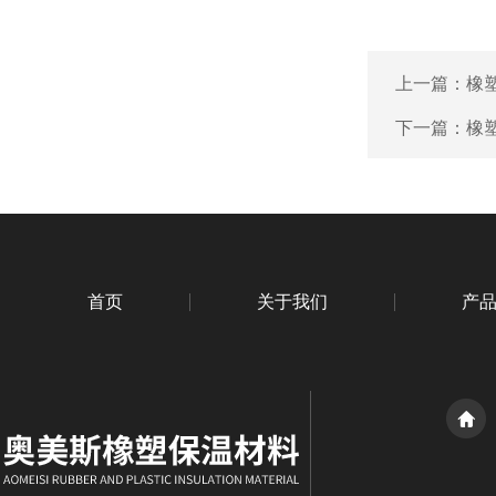
上一篇：
橡
下一篇：
橡
首页
关于我们
产