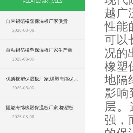
RELATED ARTICLES
越广
自带铝箔橡塑保温板厂家供货
性能
2026-08-06
可以
况的
自粘铝箔橡塑保温板厂家生产商
2026-08-06
橡塑
地隔
优质橡塑保温板厂家,橡塑海绵保温材料供货商
2026-08-06
影响
层。
阻燃海绵橡塑保温板厂家,橡塑板厂家销售点
强，
2026-08-06