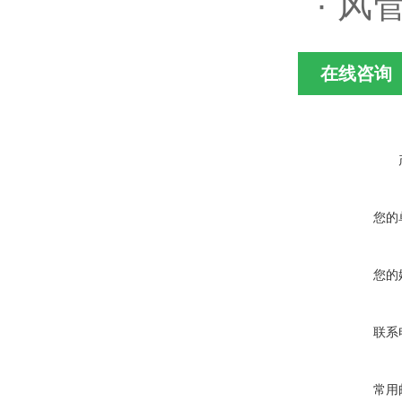
· 
在线咨询
您的
您的
联系
常用