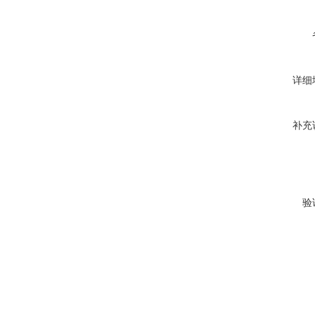
详细
补充
验