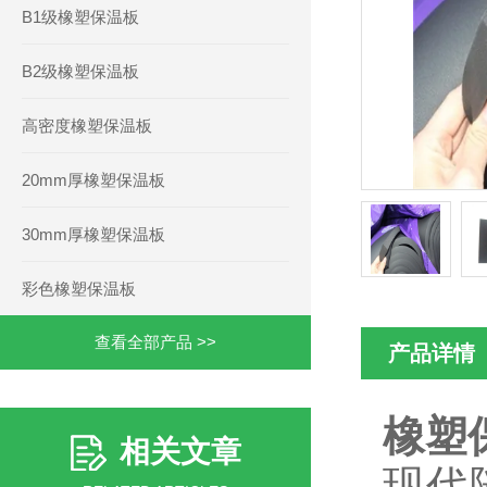
B1级橡塑保温板
B2级橡塑保温板
高密度橡塑保温板
20mm厚橡塑保温板
30mm厚橡塑保温板
彩色橡塑保温板
查看全部产品 >>
产品详情
橡塑
相关文章
现代