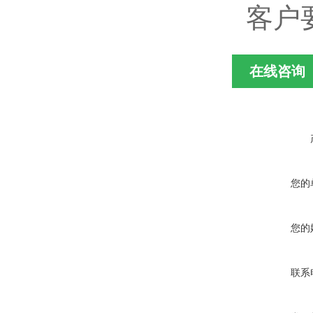
客户
在线咨询
您的
您的
联系