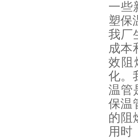
一些
塑保
我厂
成本
效阻
化。
温管
保温
的阻
用时