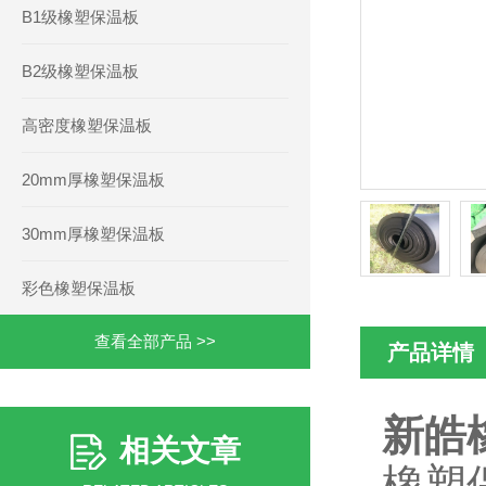
B1级橡塑保温板
B2级橡塑保温板
高密度橡塑保温板
20mm厚橡塑保温板
30mm厚橡塑保温板
彩色橡塑保温板
查看全部产品 >>
产品详情
新皓
相关文章
橡塑