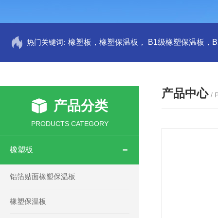
热门关键词:
产品中心
/
产品分类
PRODUCTS CATEGORY
橡塑板
铝箔贴面橡塑保温板
橡塑保温板