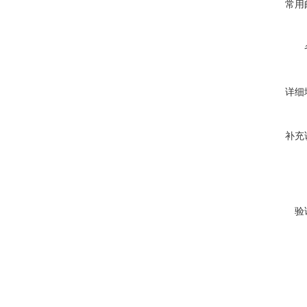
常用
详细
补充
验