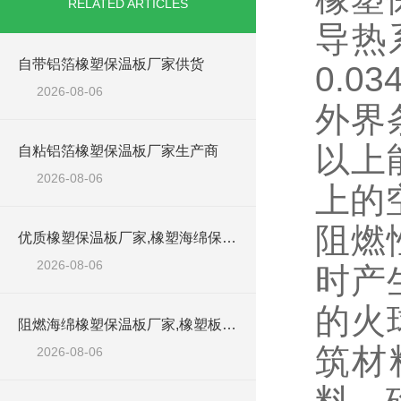
RELATED ARTICLES
导热
自带铝箔橡塑保温板厂家供货
0.
2026-08-06
外界
以上
自粘铝箔橡塑保温板厂家生产商
2026-08-06
上的
阻燃
优质橡塑保温板厂家,橡塑海绵保温材料供货商
2026-08-06
时产
的火
阻燃海绵橡塑保温板厂家,橡塑板厂家销售点
筑材
2026-08-06