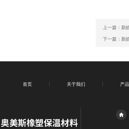
上一篇：
新
下一篇：
新
首页
关于我们
产