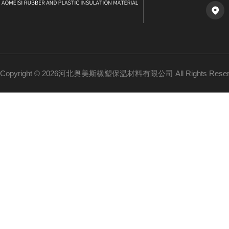
Copyright © 2026河北奥美斯橡塑保温材料有限公司 All Rights Re