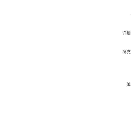
详细
补充
验