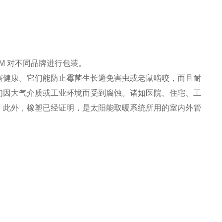
 对不同品牌进行包装。
害健康。它们能防止霉菌生长避免害虫或老鼠啮咬，而且耐
们因大气介质或工业环境而受到腐蚀。诸如医院、住宅、工
。此外，橡塑已经证明，是太阳能取暖系统所用的室内外管