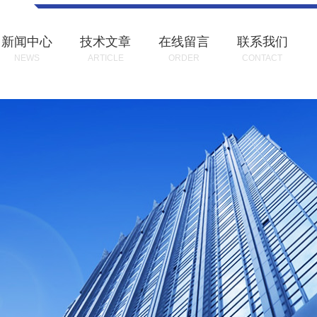
新闻中心
技术文章
在线留言
联系我们
NEWS
ARTICLE
ORDER
CONTACT