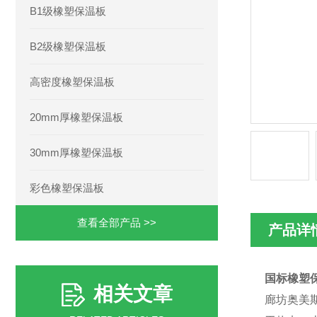
B1级橡塑保温板
B2级橡塑保温板
高密度橡塑保温板
20mm厚橡塑保温板
30mm厚橡塑保温板
彩色橡塑保温板
查看全部产品 >>
产品详
国标橡塑
相关文章
廊坊奥美