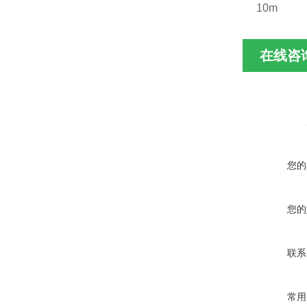
10m
在线咨
您的
您的
联系
常用