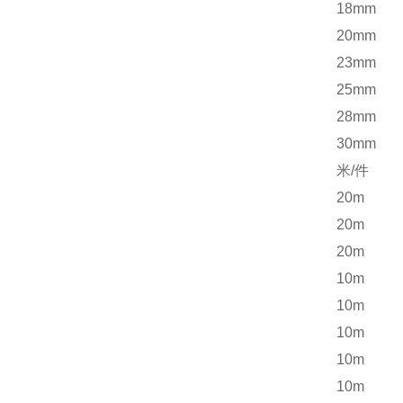
18mm
20mm
23mm
25mm
28mm
30mm
米/件
20m
20m
20m
10m
10m
10m
10m
10m