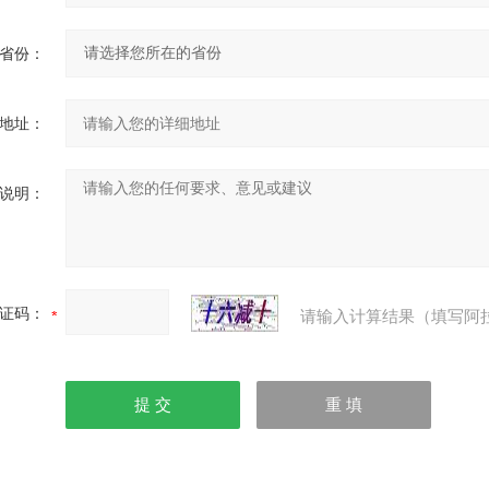
省份：
地址：
说明：
证码：
请输入计算结果（填写阿