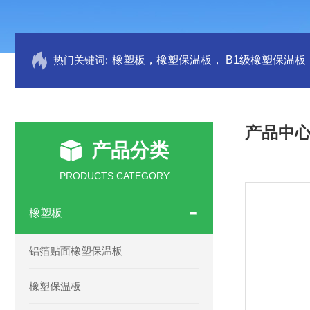
热门关键词:
产品中
产品分类
PRODUCTS CATEGORY
橡塑板
铝箔贴面橡塑保温板
橡塑保温板