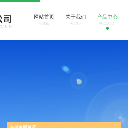
网站首页
关于我们
产品中心
HOME
ABOUT
PRODUCT