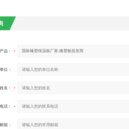
询
产品：
单位：
姓名：
电话：
邮箱：