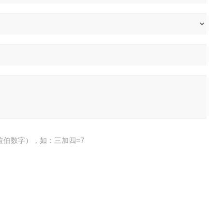
拉伯数字），如：三加四=7