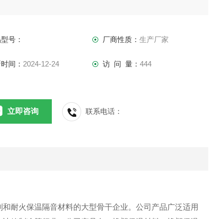
品型号：
厂商性质：
生产厂家
新时间：
2024-12-24
访 问 量：
444
立即咨询
联系电话：
剂和耐火保温隔音材料的大型骨干企业。公司产品广泛适用