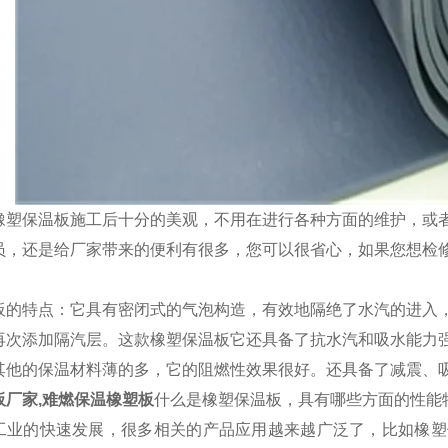
橡塑保温板施工后十分的美观，不用在进行各种方面的维护，或
员，还是给厂家带来的便利有很多，您可以很省心，如果您想检
。
板的特点：它具有密闭式的气泡构造，有效地隔绝了水汽的进入
再次添加隔汽层。这款橡塑保温板它还具备了抗水汽和吸水能力
其他的保温材料薄的多，它的阻燃性效果很好。还具备了减震、
板厂家,难燃保温橡塑板
什么是橡塑保温板，具有哪些方面的性能
工业的快速发展，很多相关的产品应用越来越广泛了，比如橡塑