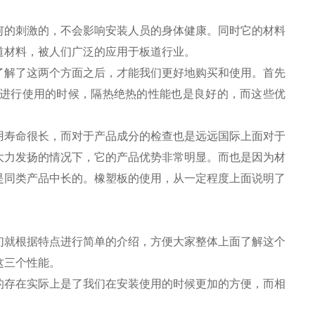
何的刺激的，不会影响安装人员的身体健康。同时它的材料
道材料，被人们广泛的应用于板道行业。
了解了这两个方面之后，才能我们更好地购买和使用。首先
进行使用的时候，隔热绝热的性能也是良好的，而这些优
用寿命很长，而对于产品成分的检查也是远远国际上面对于
大力发扬的情况下，它的产品优势非常明显。而也是因为材
是同类产品中长的。橡塑板的使用，从一定程度上面说明了
们就根据特点进行简单的介绍，方便大家整体上面了解这个
这三个性能。
的存在实际上是了我们在安装使用的时候更加的方便，而相