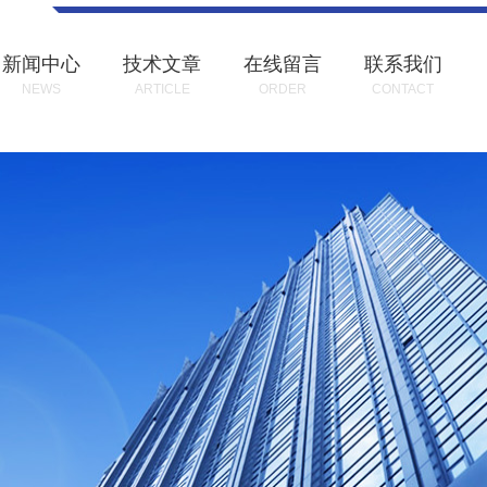
新闻中心
技术文章
在线留言
联系我们
NEWS
ARTICLE
ORDER
CONTACT