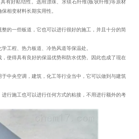
具有好粘结性。选用漂珠、水镁石纤维(板状纤维)等原材
确保相变材料长期实用性。
规整的一些板道，它也可以进行很好的施工，并且十分的简
化学工程、热力板道、冷热风道等保温处。
成，使得具有良好的保温优势和防水优势。因此也成了现在
用于中央空调，建筑，化工等行业当中，它可以做到与建筑
，进行施工也可以进行任何方式的粘接，不用进行额外的考