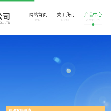
网站首页
关于我们
产品中心
HOME
ABOUT
PRODUCT