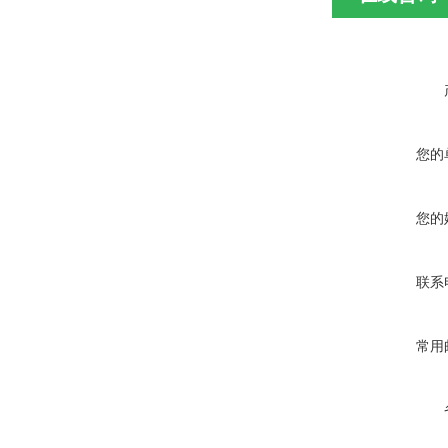
您的
您的
联系
常用