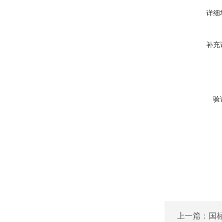
详细
补充
验
上一篇：
国