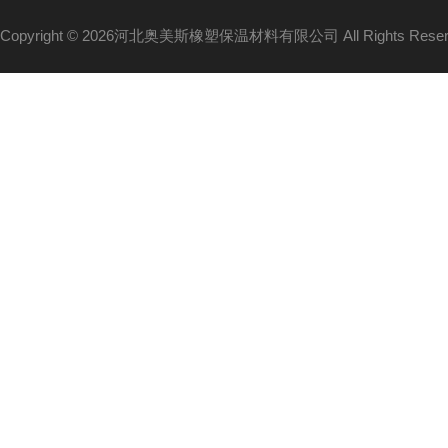
Copyright © 2026河北奥美斯橡塑保温材料有限公司 All Rights Re