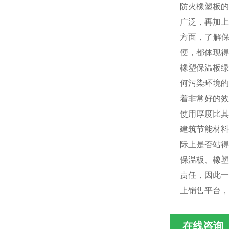
防火橡塑板的
广泛，再加上
方面，了解
便，都体现得
橡塑保温板绿
何污染环境的
着非常好的效
使用厚度比其
建筑节能材料
际上是否站得
保温板、橡塑
责任，因此一
上销售平台，
在线咨询