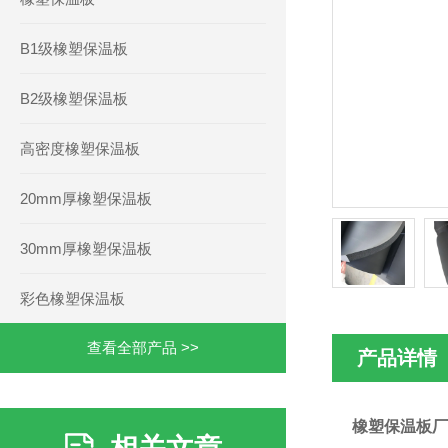
B1级橡塑保温板
B2级橡塑保温板
高密度橡塑保温板
20mm厚橡塑保温板
30mm厚橡塑保温板
彩色橡塑保温板
查看全部产品 >>
产品详情
橡塑保温板厂