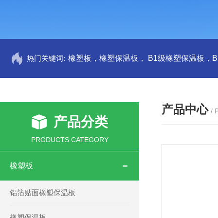
热门关键词:
产品中心
/
产品分类
PRODUCTS CATEGORY
橡塑板
铝箔贴面橡塑保温板
橡塑保温板