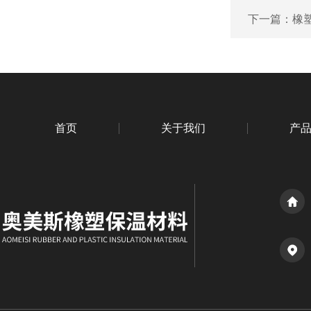
下一篇：
橡
首页
关于我们
产