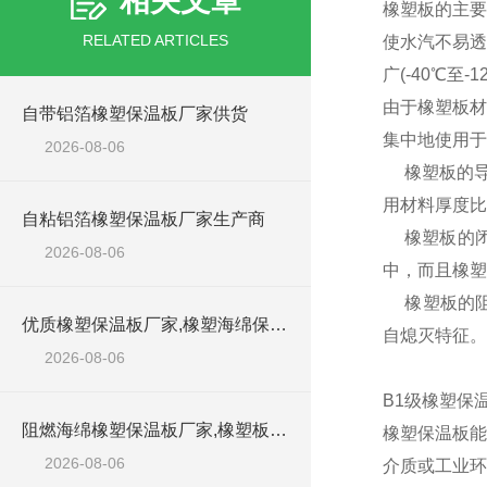
相关文章
橡塑板的主要
RELATED ARTICLES
使水汽不易透
广(-40℃
由于橡塑板材
自带铝箔橡塑保温板厂家供货
集中地使用于
2026-08-06
橡塑板的导热
用材料厚度比
自粘铝箔橡塑保温板厂家生产商
橡塑板的闭
2026-08-06
中，而且橡塑
橡塑板的阻燃
优质橡塑保温板厂家,橡塑海绵保温材料供货商
自熄灭特征。
2026-08-06
B1级橡塑保
阻燃海绵橡塑保温板厂家,橡塑板厂家销售点
橡塑保温板能
2026-08-06
介质或工业环