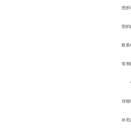
您的
您的
联系
常用
详细
补充