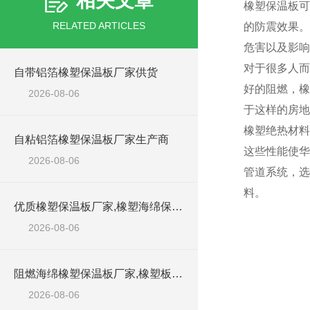
相关文章
橡塑保温板可
RELATED ARTICLES
的防震效果。
危害以及影响
对于很多人而
自带铝箔橡塑保温板厂家供货
好的阻燃，橡
2026-08-06
于这样的房地
橡塑绝热材料
自粘铝箔橡塑保温板厂家生产商
这些性能使华
2026-08-06
管道系统，选
料。
优质橡塑保温板厂家,橡塑海绵保温材料供货商
2026-08-06
阻燃海绵橡塑保温板厂家,橡塑板厂家销售点
2026-08-06