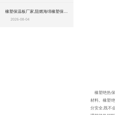
橡塑保温板厂家,阻燃海绵橡塑保温板厂家出售
2026-08-04
橡塑绝热保温
材料。橡塑绝
分安全,既不