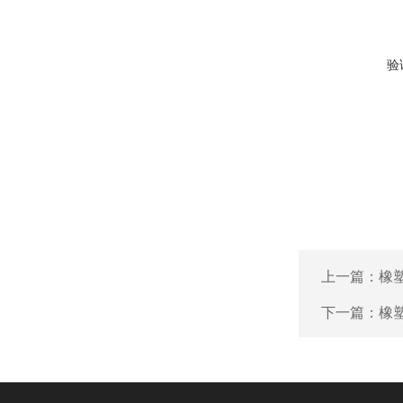
验
上一篇：
橡
下一篇：
橡