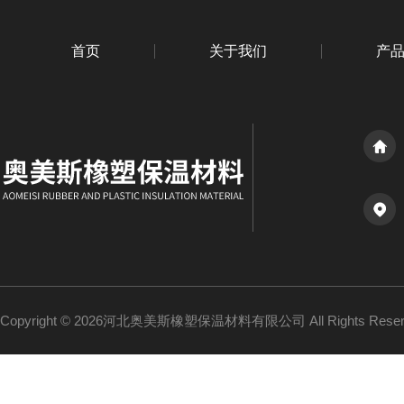
首页
关于我们
产
Copyright © 2026河北奥美斯橡塑保温材料有限公司 All Rights Re