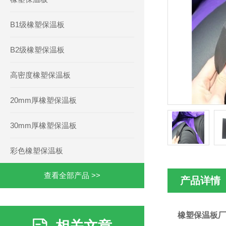
B1级橡塑保温板
B2级橡塑保温板
高密度橡塑保温板
20mm厚橡塑保温板
30mm厚橡塑保温板
彩色橡塑保温板
查看全部产品 >>
产品详情
橡塑保温板厂