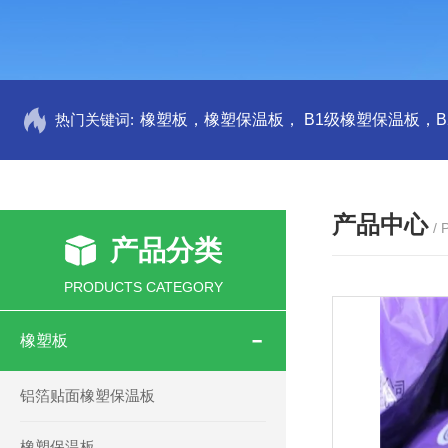
热门关键词:
产品中心
/
产品分类
PRODUCTS CATEGORY
橡塑板
铝箔贴面橡塑保温板
橡塑保温板