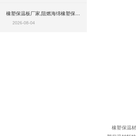
橡塑保温板厂家,阻燃海绵橡塑保温板厂家出售
2026-08-04
橡塑保温材