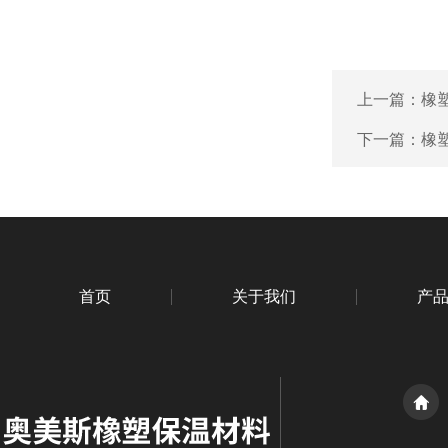
上一篇：
橡
下一篇：
橡
首页
关于我们
产