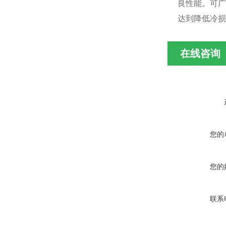
良性能。可广
达到降低冷损
在线咨询
您的
您的
联系