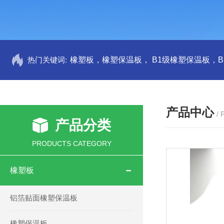
热门关键词:
产品中心
/
产品分类
PRODUCTS CATEGORY
橡塑板
铝箔贴面橡塑保温板
橡塑保温板