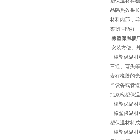
塑保温材料独
品隔热效果长
材料内部，导
柔韧性能好
橡塑保温板厂
安装方便、
橡塑保温材
三通、弯头等
表有橡胶的光
当设备或管道
北京橡塑保温
橡塑保温材
橡塑保温材
塑保温材料成
橡塑保温材