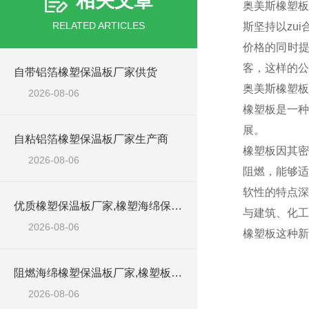
相关文章
奥美斯橡塑板
RELATED ARTICLES
斯坚持以zu
价格的同时
客，这样的公
自带铝箔橡塑保温板厂家供货
奥美斯橡塑板
2026-08-06
橡塑板是一种
展。
自粘铝箔橡塑保温板厂家生产商
橡塑板因其密
2026-08-06
阻燃，能够适
软性的特点深
优质橡塑保温板厂家,橡塑海绵保温材料供货商
与建筑、化工
2026-08-06
橡塑板这种新
阻燃海绵橡塑保温板厂家,橡塑板厂家销售点
2026-08-06