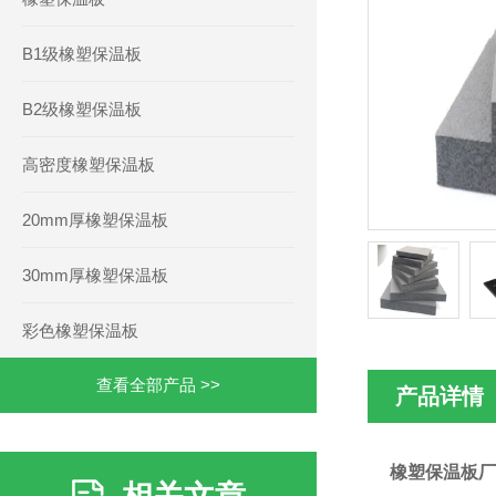
B1级橡塑保温板
B2级橡塑保温板
高密度橡塑保温板
20mm厚橡塑保温板
30mm厚橡塑保温板
彩色橡塑保温板
查看全部产品 >>
产品详情
橡塑保温板厂