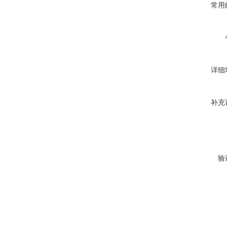
常用
详细
补充
验