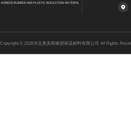
Copyright © 2026河北奥美斯橡塑保温材料有限公司 All Rights Re