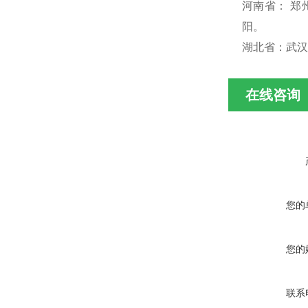
河南省： 
阳。
湖北省：武汉
在线咨询
您的
您的
联系