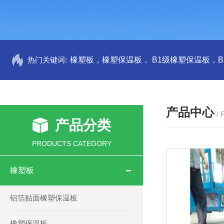
热门关键词:
产品中心
/
产品分类
PRODUCTS CATEGORY
橡塑板
铝箔贴面橡塑保温板
橡塑保温板