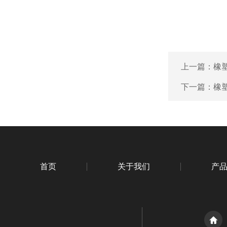
上一篇：
橡
下一篇：
橡
首页
关于我们
产