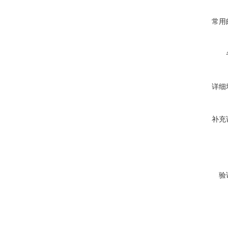
常用
详细
补充
验