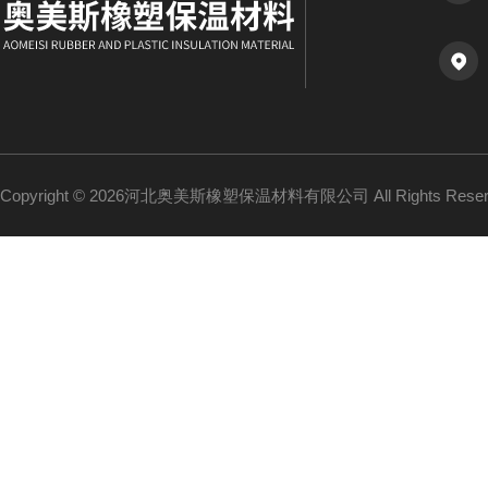
Copyright © 2026河北奥美斯橡塑保温材料有限公司 All Rights Re