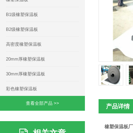
B1级橡塑保温板
B2级橡塑保温板
高密度橡塑保温板
20mm厚橡塑保温板
30mm厚橡塑保温板
彩色橡塑保温板
查看全部产品 >>
产品详情
橡塑保温板厂