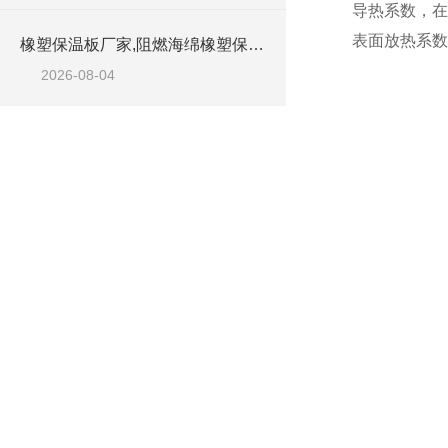
导热系数，在0
表面放热系数高
橡塑保温板厂家,阻燃海绵橡塑保温板厂家出售
2026-08-04