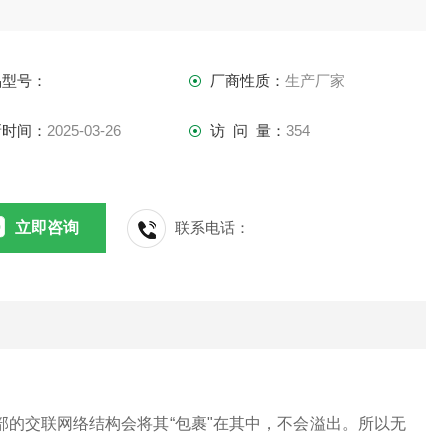
品型号：
厂商性质：
生产厂家
新时间：
2025-03-26
访 问 量：
354
立即咨询
联系电话：
的交联网络结构会将其“包裹"在其中，不会溢出。所以无