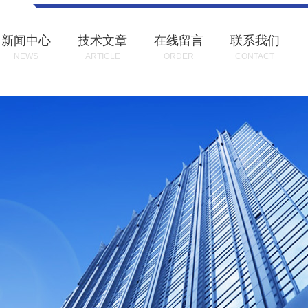
新闻中心
技术文章
在线留言
联系我们
NEWS
ARTICLE
ORDER
CONTACT