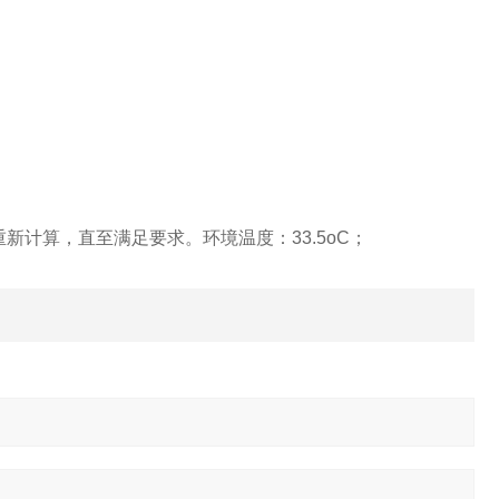
重新计算，直至满足要求。环境温度：33.5oC；