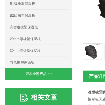
B1级橡塑保温板
B2级橡塑保温板
高密度橡塑保温板
20mm厚橡塑保温板
30mm厚橡塑保温板
彩色橡塑保温板
查看全部产品 >>
产品详
难燃橡塑
相关文章
橡塑板无