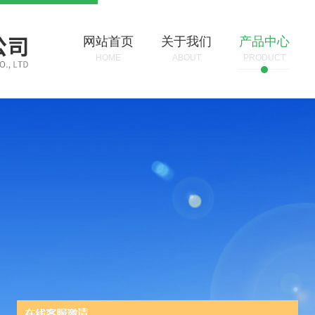
网站首页
关于我们
产品中心
HOME
ABOUT
PRODUCT