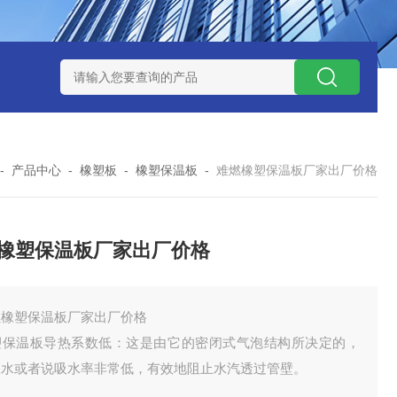
-
产品中心
-
橡塑板
-
橡塑保温板
-
难燃橡塑保温板厂家出厂价格
橡塑保温板厂家出厂价格
燃橡塑保温板厂家出厂价格
塑保温板导热系数低：这是由它的密闭式气泡结构所决定的，
吸水或者说吸水率非常低，有效地阻止水汽透过管壁。