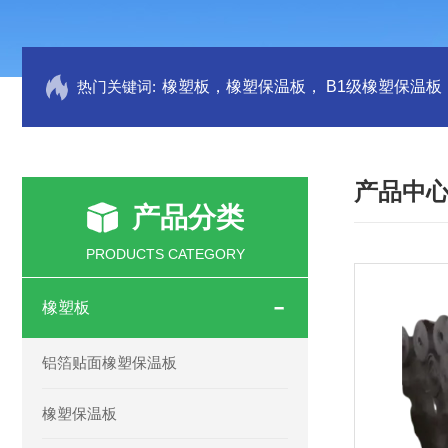
热门关键词:
产品中
产品分类
PRODUCTS CATEGORY
橡塑板
铝箔贴面橡塑保温板
橡塑保温板