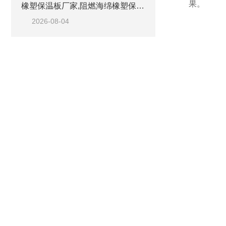
果。
橡塑保温板厂家,阻燃海绵橡塑保温板厂家出售
2026-08-04