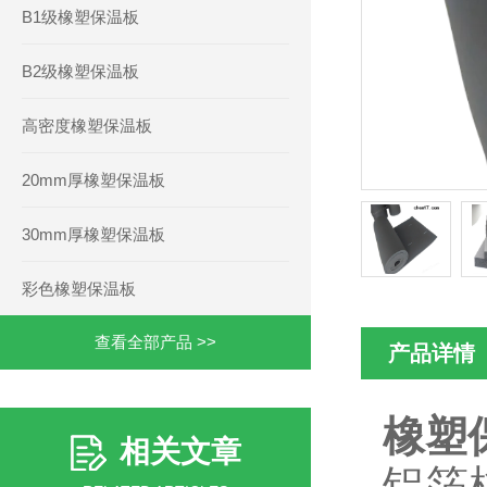
B1级橡塑保温板
B2级橡塑保温板
高密度橡塑保温板
20mm厚橡塑保温板
30mm厚橡塑保温板
彩色橡塑保温板
查看全部产品 >>
产品详情
橡塑
相关文章
铝箔