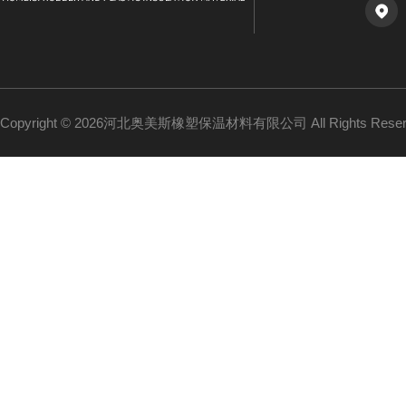
Copyright © 2026河北奥美斯橡塑保温材料有限公司 All Rights Re