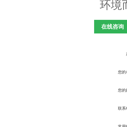
环境
在线咨询
您的
您的
联系
常用