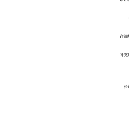
详细
补充
验