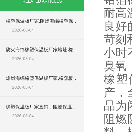
RELATED ARTICLES
耐高温
橡塑保温板厂家,阻燃海绵橡塑保温板厂家出售
良好
2026-08-04
苛刻
小时不
防火海绵橡塑保温板厂家地址,橡塑批发商
2026-08-04
臭氧
橡塑
难燃海绵橡塑保温板厂家,橡塑板阻燃保温棉
2026-08-04
产，
品为
橡塑保温板厂家直销，阻燃保温橡塑板材
阻燃
2026-08-04