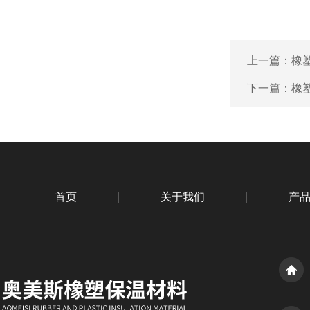
上一篇：
橡
下一篇：
橡
首页
关于我们
产