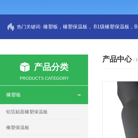
热门关键词:
产品中心
/
产品分类
PRODUCTS CATEGORY
橡塑板
铝箔贴面橡塑保温板
橡塑保温板