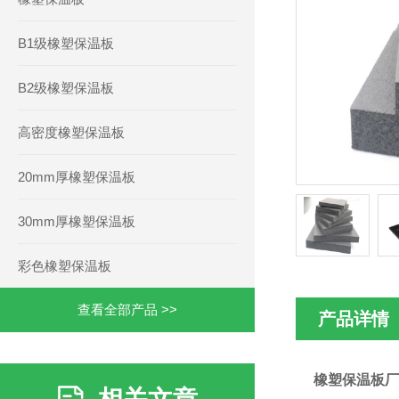
B1级橡塑保温板
B2级橡塑保温板
高密度橡塑保温板
20mm厚橡塑保温板
30mm厚橡塑保温板
彩色橡塑保温板
查看全部产品 >>
产品详情
橡塑保温板厂