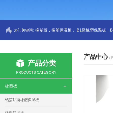
热门关键词:
产品中心
/
产品分类
PRODUCTS CATEGORY
橡塑板
铝箔贴面橡塑保温板
橡塑保温板