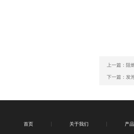
上一篇：
阻
下一篇：
发
首页
关于我们
产