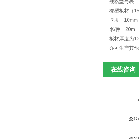
规格型号表
橡塑板材（1
厚度 10mm
米/件 20m
板材厚度为13
亦可生产其他
在线咨询
您的