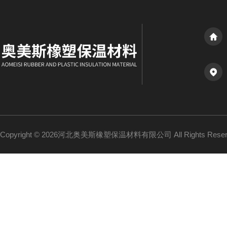
Copyright © 2026河北奥美斯橡塑保温材料有限公司 All Rights Re