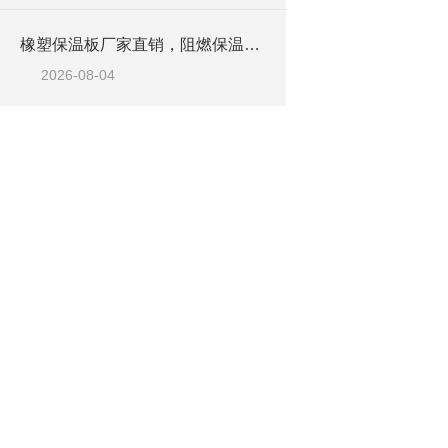
橡塑保温板厂家直销，阻燃保温橡塑板材
2026-08-04