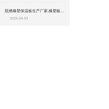
阻燃橡塑保温板生产厂家,橡塑板优质工厂
2026-08-03