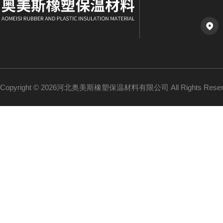
Copyright © 2026河北奥美斯橡塑保温材料有限公司 All Rights Re