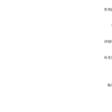
常用
详细
补充
验