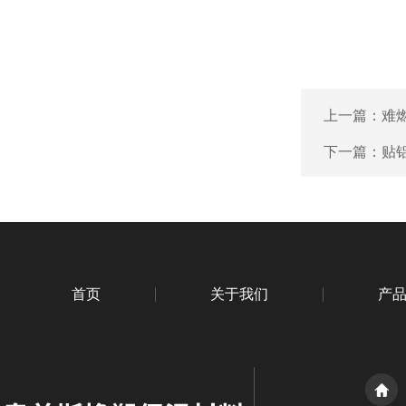
上一篇：
难
下一篇：
贴
首页
关于我们
产