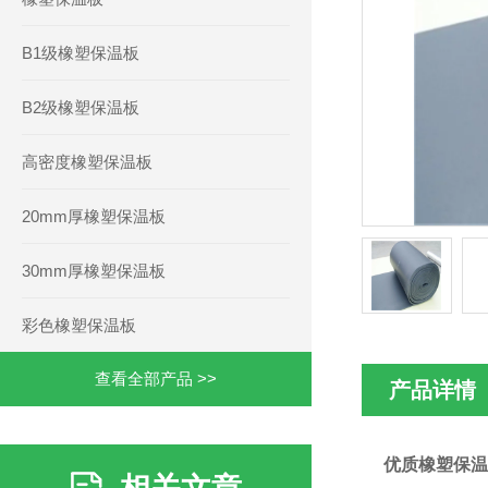
B1级橡塑保温板
B2级橡塑保温板
高密度橡塑保温板
20mm厚橡塑保温板
30mm厚橡塑保温板
彩色橡塑保温板
查看全部产品 >>
产品详情
优质橡塑保温