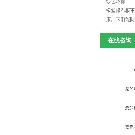
绿色环保
橡塑保温板不
康。它们能防
在线咨询
您的
您的
联系