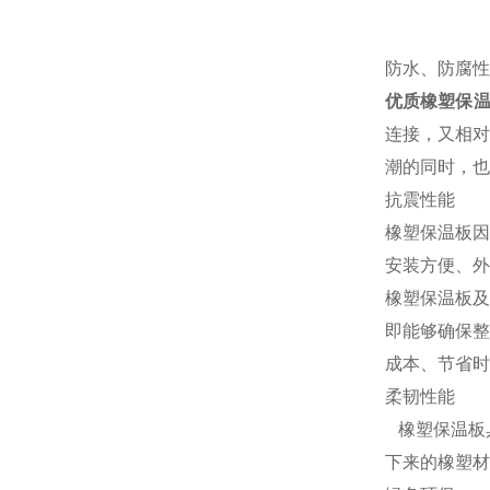
防水、防腐性
优质橡塑保温
连接，又相对
潮的同时，也
抗震性能
橡塑保温板因
安装方便、外
橡塑保温板及
即能够确保整
成本、节省时
柔韧性能
橡塑保温板
下来的橡塑材