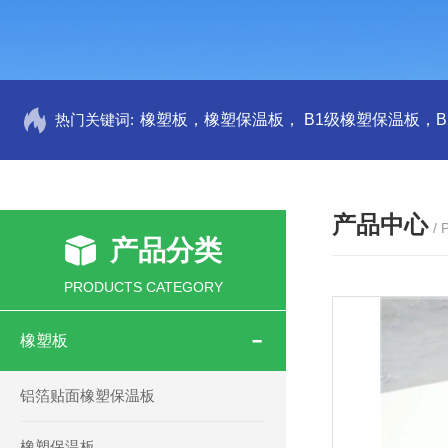
热门关键词:
产品中心
/
产品分类
PRODUCTS CATEGORY
橡塑板
铝箔贴面橡塑保温板
橡塑保温板