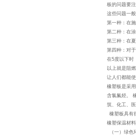
板的问题要注
这些问题一般
第一种：在施
第二种：在涂
第三种：在夏
第四种：对于
在5度以下时
以上就是阻燃
让人们都能使
橡塑板是采用
含氯氟烃。 
筑、化工、医
橡塑板具有很
橡塑保温材料
（一）绿色环