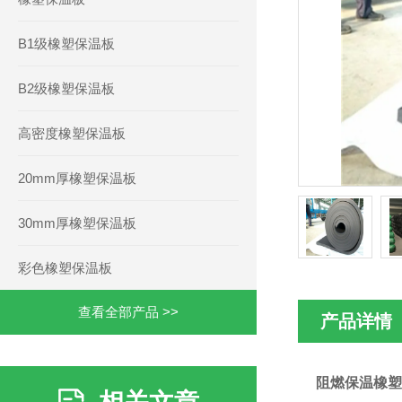
B1级橡塑保温板
B2级橡塑保温板
高密度橡塑保温板
20mm厚橡塑保温板
30mm厚橡塑保温板
彩色橡塑保温板
查看全部产品 >>
产品详情
阻燃保温橡塑