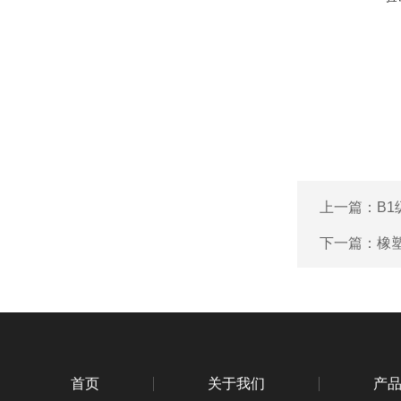
上一篇：
B
下一篇：
橡
首页
关于我们
产