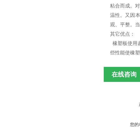
粘合而成。对
温性。又因本
观、平整。
其它优点：
橡塑板使用
些性能使橡塑
在线咨询
您的