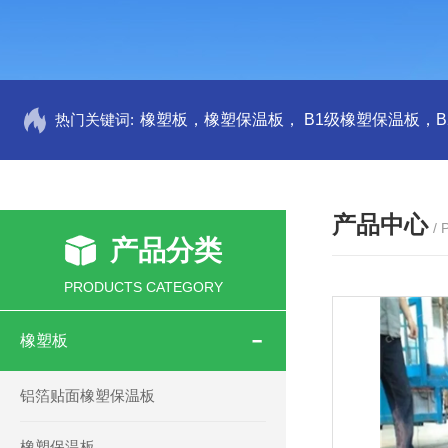
热门关键词:
产品中心
/
产品分类
PRODUCTS CATEGORY
橡塑板
铝箔贴面橡塑保温板
橡塑保温板