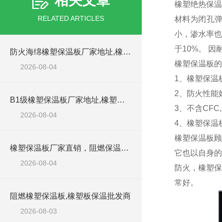
相关文章
橡塑绝热保温
RELATED ARTICLES
材料为闭孔
小，渗水率也
于10%。 
防火海绵橡塑保温板厂家地址,橡塑批发商
橡塑保温板的
2026-08-04
1、橡塑保温
2、防火性能
B1级橡塑保温板厂家地址,橡塑板优质批发商
3、不含CFC
2026-08-04
4、橡塑保温
橡塑保温板顾
橡塑保温板厂家直销，阻燃保温橡塑板材
它也以自身的
2026-08-04
防火，橡塑保
常好。
阻燃橡塑保温板,橡塑板保温批发商
2026-08-03