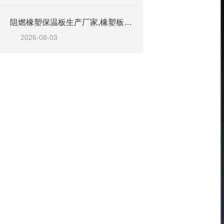
阻燃橡塑保温板生产厂家,橡塑板优质工厂
2026-08-03