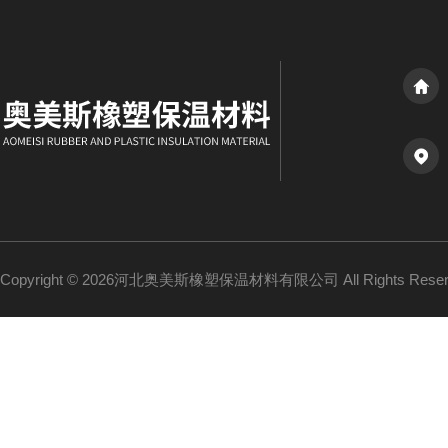
Copyright © 2026河北奥美斯橡塑保温材料有限公司 All Rights Re