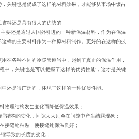
势，关键也是促成了这样的材料效果，才能够从市场中饭占
工省料还是具有很大的优势的。
主要还是通过从国外引进的一种新保温材料，作为在保温
烯这样的主要材料作为一种原材料制作。更好的在这样的技
用在各种不同的冷暖管道当中，起到了真正的保温作用，
程中，关键也是可以把握了这样的优势性能，这才是关键
中还是很广泛的，体现了这样的一种优质性能。
材料物理结构发生变化而降低保温效果；
物理结构的变化，间隙太大则会在间隙中产生结露现象；
布在接缝处粘贴，使接缝处保温良好；
冷缩导致的长度的变化；