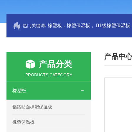
热门关键词:
产品中
产品分类
PRODUCTS CATEGORY
橡塑板
铝箔贴面橡塑保温板
橡塑保温板