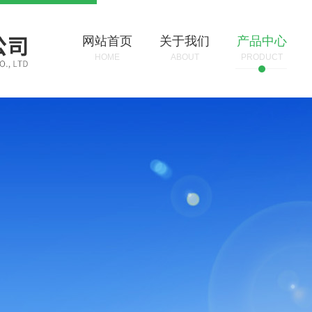
网站首页
关于我们
产品中心
HOME
ABOUT
PRODUCT