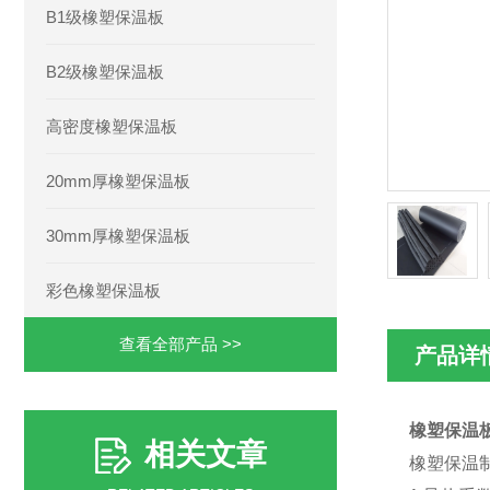
B1级橡塑保温板
B2级橡塑保温板
高密度橡塑保温板
20mm厚橡塑保温板
30mm厚橡塑保温板
彩色橡塑保温板
查看全部产品 >>
产品详
橡塑保温
相关文章
橡塑保温