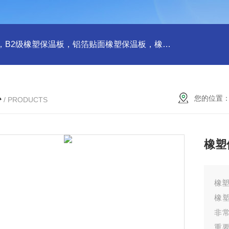
橡塑板，橡塑保温板， B1级橡塑保温板，B2级橡塑保温板，铝箔贴面橡塑保温板，橡塑保温管，管道橡塑管
心
您的位置
/ PRODUCTS
橡塑
橡
橡
非
重