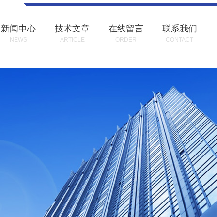
新闻中心
技术文章
在线留言
联系我们
NEWS
ARTICLE
ORDER
CONTACT