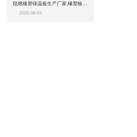
阻燃橡塑保温板生产厂家,橡塑板优质工厂
2026-08-03