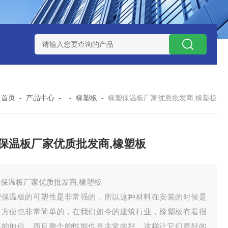
：
首页
-
产品中心
- -
橡塑板
-
橡塑保温板厂家优质批发商,橡塑板
保温板厂家优质批发商,橡塑板
塑保温板厂家优质批发商,橡塑板
塑保温板的可塑性是非常强的，所以这种材料在安装的时候是
常方便也非常简单的，在我们如今的建筑行业，橡塑板有着很
要的地位，而且整个的性能也是非常的好，这样让它们更好的