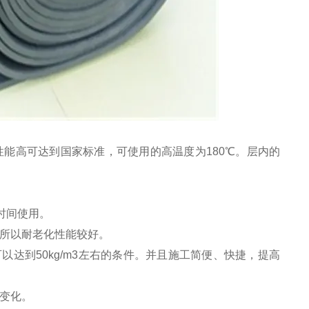
能高可达到国家标准，可使用的高温度为180℃。层内的
时间使用。
。所以耐老化性能较好。
以达到50kg/m3左右的条件。并且施工简便、快捷，提高
变化。