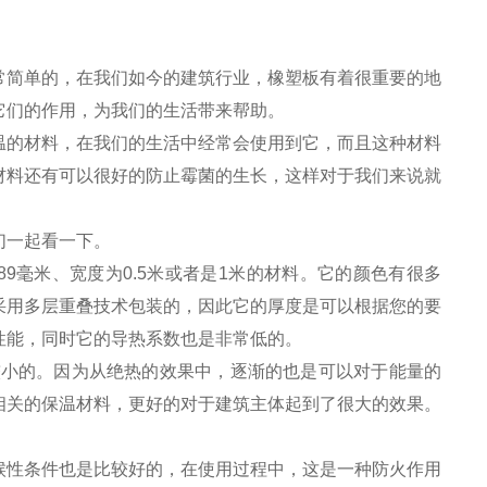
常简单的，在我们如今的建筑行业，橡塑板有着很重要的地
它们的作用，为我们的生活带来帮助。
的材料，在我们的生活中经常会使用到它，而且这种材料
材料还有可以很好的防止霉菌的生长，这样对于我们来说就
们一起看一下。
9毫米、宽度为0.5米或者是1米的材料。它的颜色有很多
采用多层重叠技术包装的，因此它的厚度是可以根据您的要
性能，同时它的导热系数也是非常低的。
小的。因为从绝热的效果中，逐渐的也是可以对于能量的
相关的保温材料，更好的对于建筑主体起到了很大的效果。
性条件也是比较好的，在使用过程中，这是一种防火作用