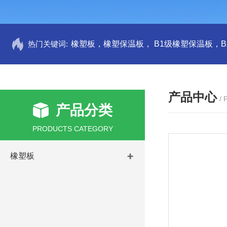
热门关键词:
产品中心
/
产品分类
PRODUCTS CATEGORY
橡塑板