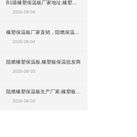
B1级橡塑保温板厂家地址,橡塑板优质批发商
它本
2026-08-04
与炎
橡塑保温板厂家直销，阻燃保温橡塑板材
个的
2026-08-04
时候
阻燃橡塑保温板,橡塑板保温批发商
任何
2026-08-03
对于
阻燃橡塑保温板生产厂家,橡塑板优质工厂
止火
2026-08-03
料。
产品