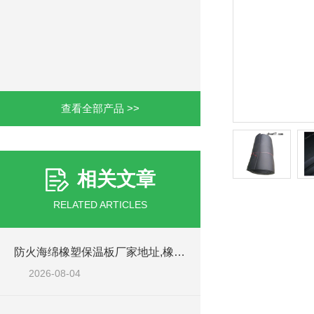
查看全部产品 >>
相关文章
RELATED ARTICLES
产品详情
防火海绵橡塑保温板厂家地址,橡塑批发商
橡塑
2026-08-04
橡塑