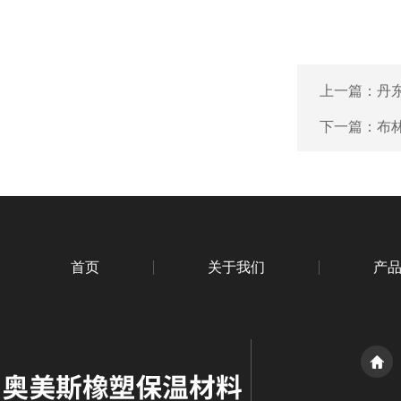
上一篇：
丹
下一篇：
布
首页
关于我们
产