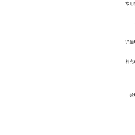
常用
详细
补充
验