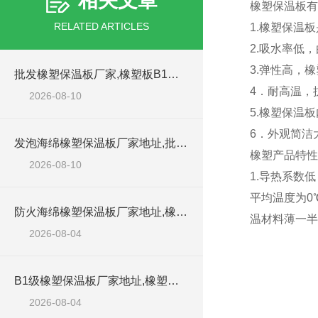
相关文章
橡塑保温板有
RELATED ARTICLES
1.橡塑保温
2.吸水率低
3.弹性高，
批发橡塑保温板厂家,橡塑板B1材料
4．耐高温，
2026-08-10
5.橡塑保温
6．外观简洁
发泡海绵橡塑保温板厂家地址,批发橡塑板
橡塑产品特性
2026-08-10
1.导热系数低
平均温度为0
防火海绵橡塑保温板厂家地址,橡塑批发商
温材料薄一半
2026-08-04
B1级橡塑保温板厂家地址,橡塑板优质批发商
2026-08-04