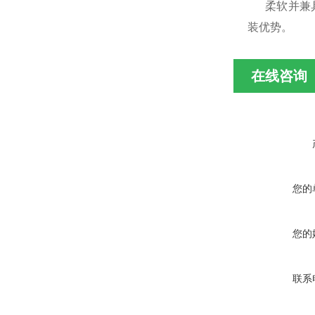
柔软并兼具弹
装优势。
在线咨询
您的
您的
联系