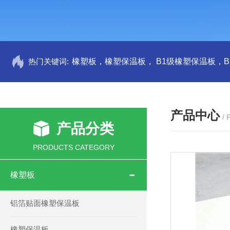
热门关键词:
产品中心
/
产品分类
PRODUCTS CATEGORY
橡塑板
铝箔贴面橡塑保温板
橡塑保温板