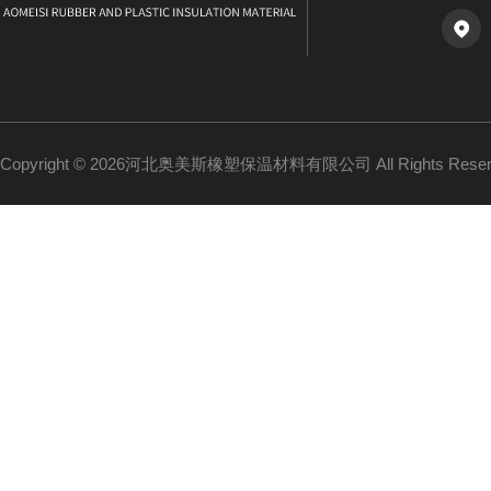
Copyright © 2026河北奥美斯橡塑保温材料有限公司 All Rights Re