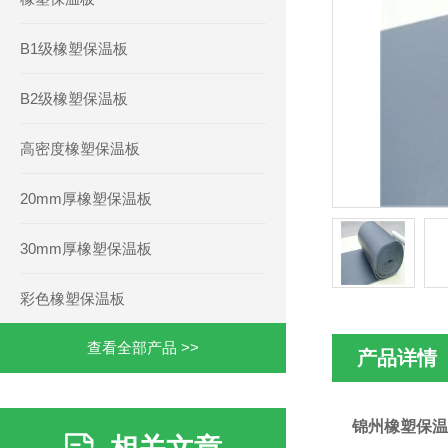
B1级橡塑保温板
B2级橡塑保温板
高密度橡塑保温板
20mm厚橡塑保温板
30mm厚橡塑保温板
彩色橡塑保温板
查看全部产品 >>
产品详情
锦州橡塑保温