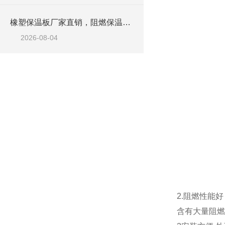
橡塑保温板厂家直销，阻燃保温橡塑板材
2026-08-04
2.阻燃性能好
含有大量阻燃