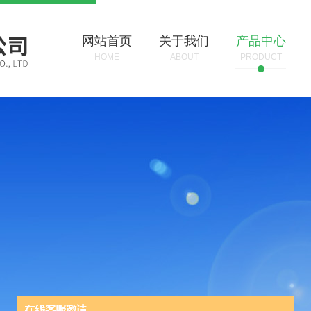
网站首页
关于我们
产品中心
HOME
ABOUT
PRODUCT