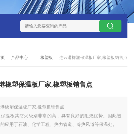
首页
-
产品中心
- -
橡塑板
-
连云港橡塑保温板厂家,橡塑板销售点
港橡塑保温板厂家,橡塑板销售点
云港橡塑保温板厂家,橡塑板销售点
塑保温板其防火级别非常的高，具有良好的阻燃优势。因此被
泛的应用于石油、化学工程、热力管道、冷热风道等保温处。