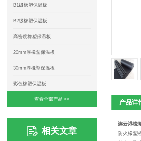
B1级橡塑保温板
B2级橡塑保温板
高密度橡塑保温板
20mm厚橡塑保温板
30mm厚橡塑保温板
彩色橡塑保温板
查看全部产品 >>
产品详
连云港橡
相关文章
防火橡塑