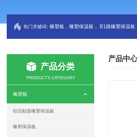
热门关键词:
产品中
产品分类
PRODUCTS CATEGORY
橡塑板
铝箔贴面橡塑保温板
橡塑保温板