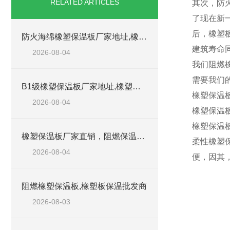
RELATED ARTICLES
其次，防
了现在新
后，橡塑
防火海绵橡塑保温板厂家地址,橡塑批发商
建筑寿命
2026-08-04
我们阻燃
需要我们
B1级橡塑保温板厂家地址,橡塑板优质批发商
橡塑保温
2026-08-04
橡塑保温
橡塑保温
橡塑保温板厂家直销，阻燃保温橡塑板材
柔性橡塑
2026-08-04
便，因其
阻燃橡塑保温板,橡塑板保温批发商
2026-08-03