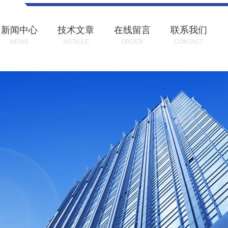
新闻中心
技术文章
在线留言
联系我们
NEWS
ARTICLE
ORDER
CONTACT