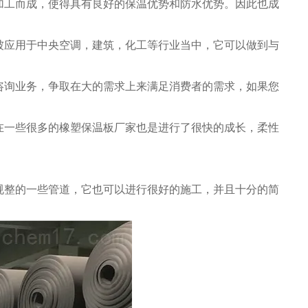
加工而成，使得具有良好的保温优势和防水优势。因此也成
被应用于中央空调，建筑，化工等行业当中，它可以做到与
咨询业务，争取在大的需求上来满足消费者的需求，如果您
在一些很多的橡塑保温板厂家也是进行了很快的成长，柔性
规整的一些管道，它也可以进行很好的施工，并且十分的简