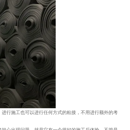
，进行施工也可以进行任何方式的粘接，不用进行额外的考
者担心出现问题，就是它有一个很好的施工后体验，不管是