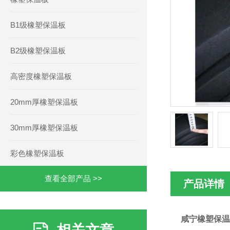
B1级橡塑保温板
B2级橡塑保温板
高密度橡塑保温板
20mm厚橡塑保温板
30mm厚橡塑保温板
彩色橡塑保温板
查看全部产品 >>
产品详情
咸宁橡塑保温