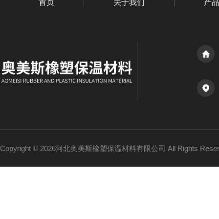
首页
关于我们
产
Copyright © 2026河北奥美斯橡塑保温材料有限公司 All Rights Re