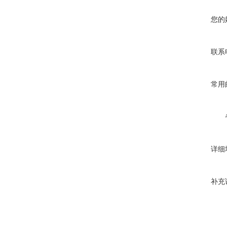
您的
联系
常用
详细
补充