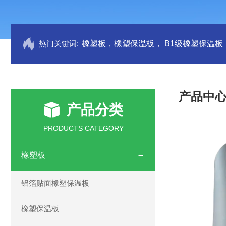
热门关键词:
产品中
产品分类
PRODUCTS CATEGORY
橡塑板
铝箔贴面橡塑保温板
橡塑保温板