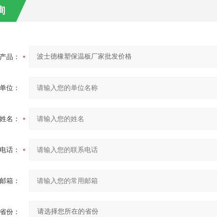
询
产品：
单位：
姓名：
电话：
邮箱：
省份：