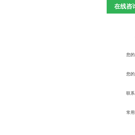
在线咨
您的
您的
联系
常用