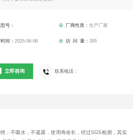
品型号：
厂商性质：
生产厂家
新时间：
2025-06-06
访 问 量：
305
立即咨询
联系电话：
隔绝，不吸水，不凝露，使用寿命长，经过SGS检测，其实