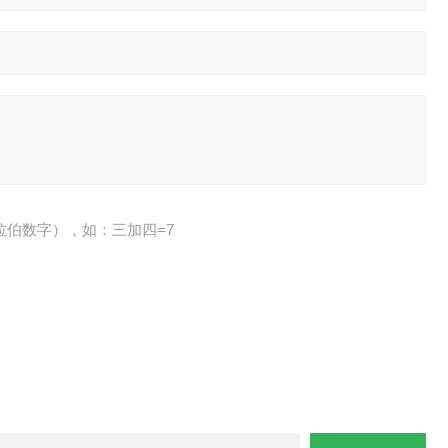
拉伯数字），如：三加四=7