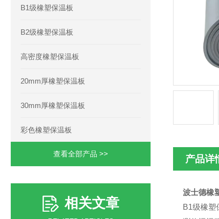
B1级橡塑保温板
B2级橡塑保温板
高密度橡塑保温板
20mm厚橡塑保温板
30mm厚橡塑保温板
彩色橡塑保温板
查看全部产品 >>
产品详
波士德橡
相关文章
B1级橡