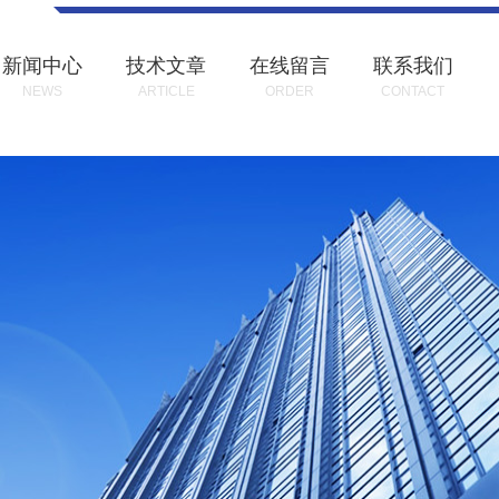
新闻中心
技术文章
在线留言
联系我们
NEWS
ARTICLE
ORDER
CONTACT