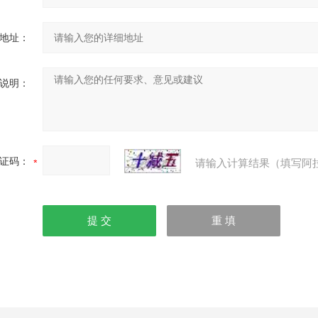
地址：
说明：
证码：
请输入计算结果（填写阿