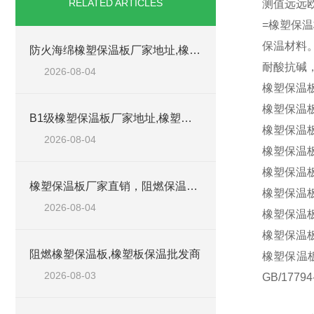
RELATED ARTICLES
测值远远
=橡塑保
保温材料
防火海绵橡塑保温板厂家地址,橡塑批发商
耐酸抗碱
2026-08-04
橡塑保温板
橡塑保温
B1级橡塑保温板厂家地址,橡塑板优质批发商
橡塑保温板
2026-08-04
橡塑保温
橡塑保温板
橡塑保温板厂家直销，阻燃保温橡塑板材
橡塑保温
2026-08-04
橡塑保温
橡塑保温
阻燃橡塑保温板,橡塑板保温批发商
橡塑保温板
2026-08-03
GB/177