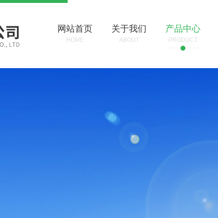
网站首页
关于我们
产品中心
HOME
ABOUT
PRODUCT