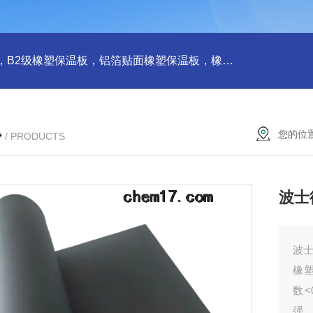
橡塑板，橡塑保温板， B1级橡塑保温板，B2级橡塑保温板，铝箔贴面橡塑保温板，橡塑保温管，管道橡塑管
心
您的位
/ PRODUCTS
波士
波
橡
数<
强