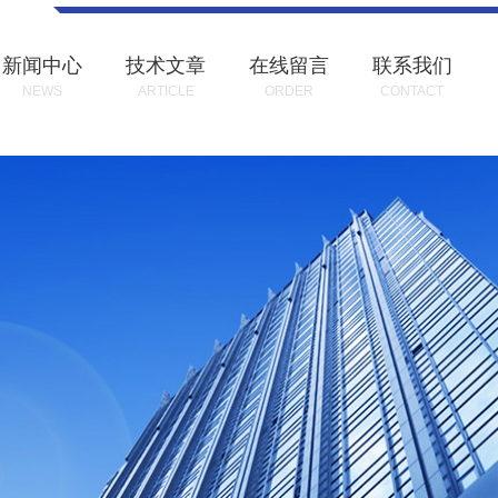
新闻中心
技术文章
在线留言
联系我们
NEWS
ARTICLE
ORDER
CONTACT