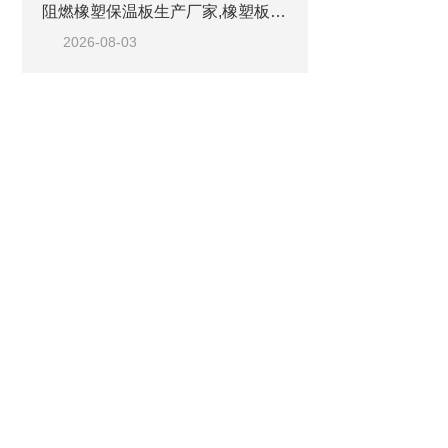
阻燃橡塑保温板生产厂家,橡塑板优质工厂
2026-08-03