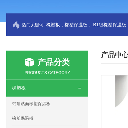
热门关键词:
产品中
产品分类
PRODUCTS CATEGORY
橡塑板
铝箔贴面橡塑保温板
橡塑保温板