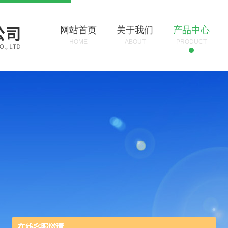
网站首页
关于我们
产品中心
HOME
ABOUT
PRODUCT