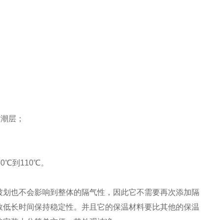
防潮层；
℃到110℃。
划也不会影响到整体的隔气性，因此它不需要再次添加隔
数低长时间保持稳定性。并且它的保温材料要比其他的保温