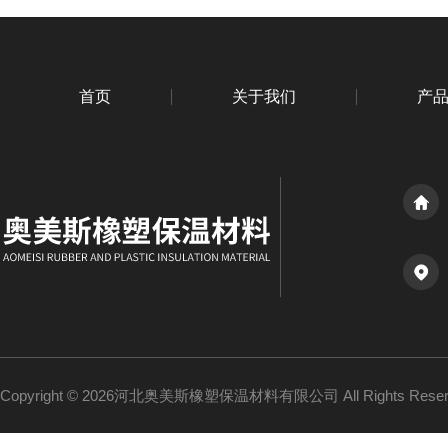
首页
关于我们
产
Copyright © 2026河北奥美斯橡塑保温材料有限公司 All Rights Re