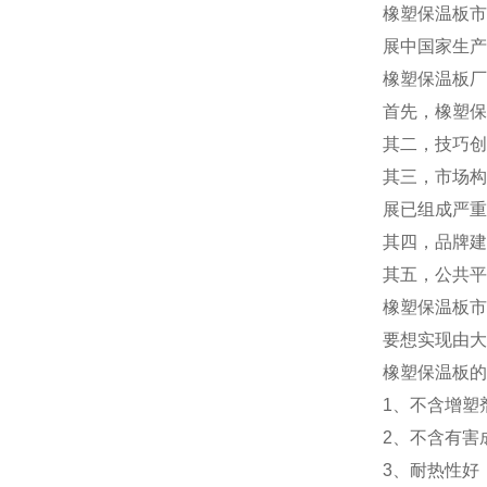
橡塑保温板市
展中国家生产
橡塑保温板厂
首先，橡塑保
其二，技巧创
其三，市场构
展已组成严重
其四，品牌建
其五，公共平
橡塑保温板市
要想实现由大
橡塑保温板的
1、不含增塑
2、不含有害
3、耐热性好