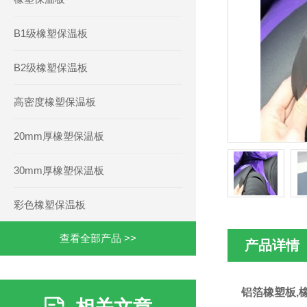
B1级橡塑保温板
B2级橡塑保温板
高密度橡塑保温板
20mm厚橡塑保温板
30mm厚橡塑保温板
彩色橡塑保温板
查看全部产品 >>
产品详情
铝箔橡塑板,