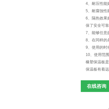
4、耐压性能好
5、耐腐蚀性
6、隔热效果
保了安全可靠
7、能够任意
8、在同样的
9、使用的时
10、使用范
橡塑保温板是
保温板有着远
在线咨询