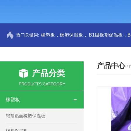
热门关键词:
产品中心
/
产品分类
PRODUCTS CATEGORY
橡塑板
铝箔贴面橡塑保温板
橡塑保温板