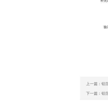
补充
验
上一篇：
铝
下一篇：
铝