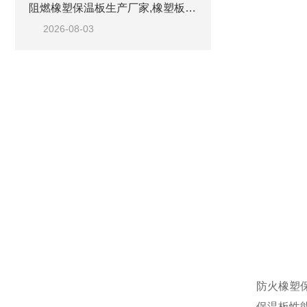
阻燃橡塑保温板生产厂家,橡塑板优质工厂
2026-08-03
防火橡塑
保温板性