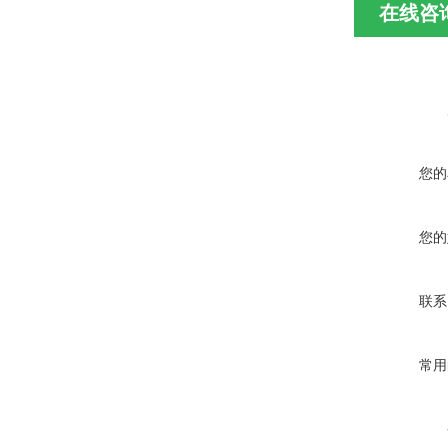
在线咨
您的
您的
联系
常用