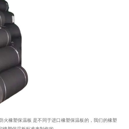
防火橡塑保温板 是不同于进口橡塑保温板的，我们的橡塑
和橡塑保温板标准来制作的。