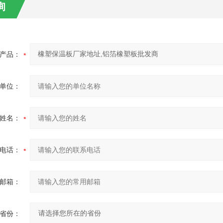
询
产品：
单位：
姓名：
电话：
邮箱：
省份：