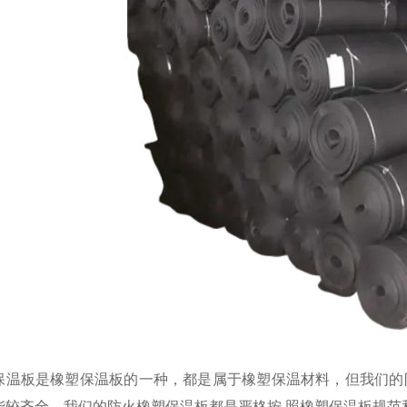
保温板是橡塑保温板的一种，都是属于橡塑保温材料，但我们的
能较齐全，我们的防火橡塑保温板都是严格按 照橡塑保温板规范