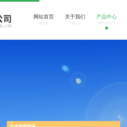
网站首页
关于我们
产品中心
HOME
ABOUT
PRODUCT