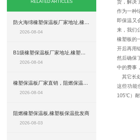
RELATED ARTICLES
货，解决
作为一种
即保温又
防火海绵橡塑保温板厂家地址,橡塑批发商
来，我们
2026-08-04
橡塑板的
开后再用
B1级橡塑保温板厂家地址,橡塑板优质批发商
然后确保
2026-08-04
中的费事
其它长处
橡塑保温板厂家直销，阻燃保温橡塑板材
这些功能
2026-08-04
105℃
阻燃橡塑保温板,橡塑板保温批发商
2026-08-03