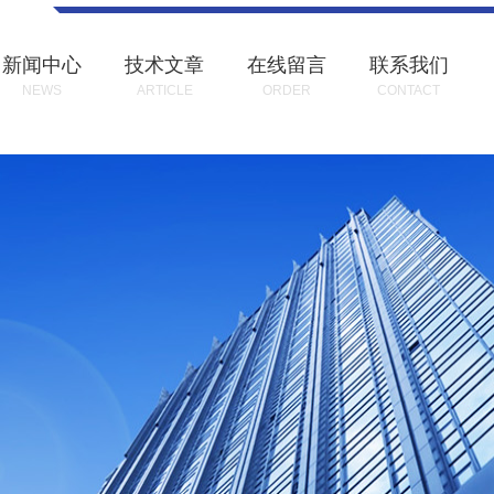
新闻中心
技术文章
在线留言
联系我们
NEWS
ARTICLE
ORDER
CONTACT