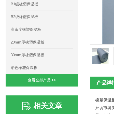
B1级橡塑保温板
B2级橡塑保温板
高密度橡塑保温板
20mm厚橡塑保温板
30mm厚橡塑保温板
彩色橡塑保温板
查看全部产品 >>
产品详
橡塑保温
相关文章
廊坊市奥