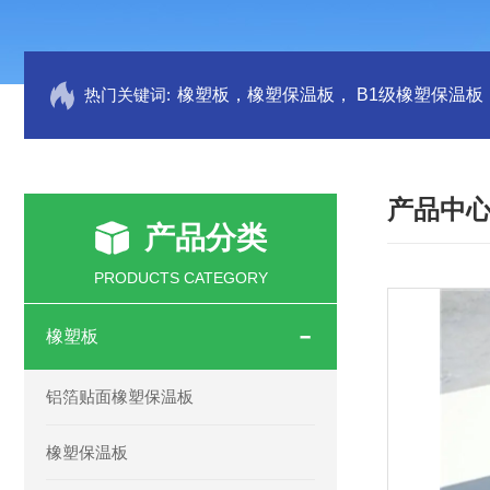
热门关键词:
产品中
产品分类
PRODUCTS CATEGORY
橡塑板
铝箔贴面橡塑保温板
橡塑保温板