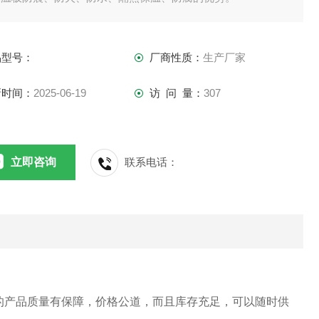
品型号：
厂商性质：
生产厂家
新时间：
2025-06-19
访 问 量：
307
立即咨询
联系电话：
的产品质量有保障，价格公道，而且库存充足，可以随时供