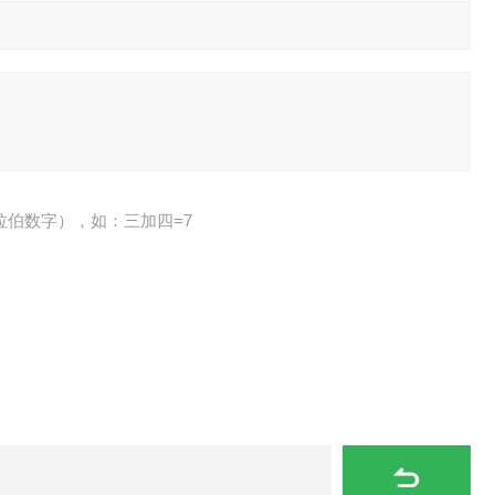
拉伯数字），如：三加四=7