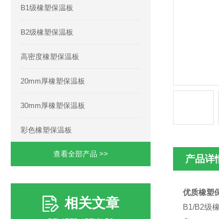
B1级橡塑保温板
B2级橡塑保温板
高密度橡塑保温板
20mm厚橡塑保温板
30mm厚橡塑保温板
彩色橡塑保温板
查看全部产品 >>
产品详
优质橡塑
相关文章
B1/B