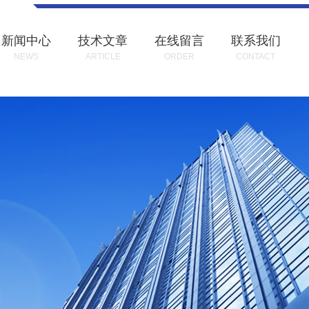
新闻中心
技术文章
在线留言
联系我们
NEWS
ARTICLE
ORDER
CONTACT