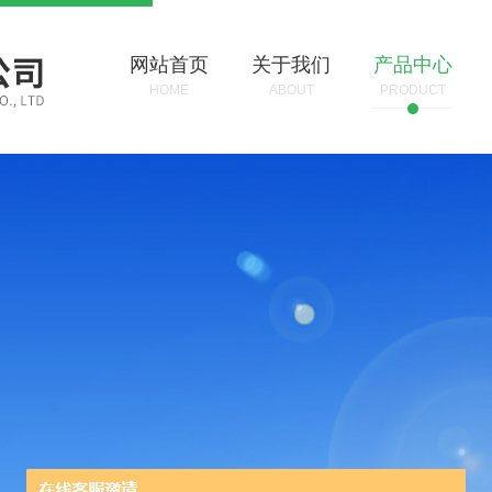
网站首页
关于我们
产品中心
HOME
ABOUT
PRODUCT