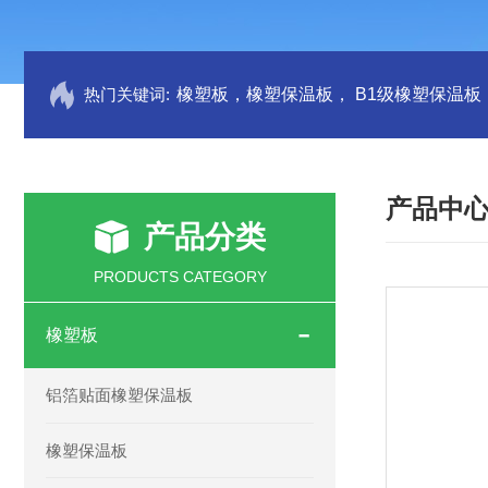
热门关键词:
产品中
产品分类
PRODUCTS CATEGORY
橡塑板
铝箔贴面橡塑保温板
橡塑保温板