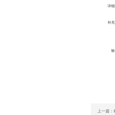
详细
补充
验
上一篇：