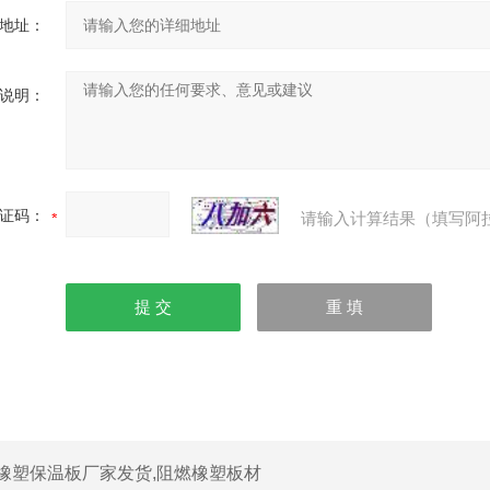
地址：
说明：
证码：
请输入计算结果（填写阿
橡塑保温板厂家发货,阻燃橡塑板材