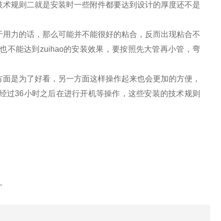
技术规则二就是安装时一些附件都要达到设计的厚度还不是
于用力的话，那么可能并不能很好的粘合，反而出现粘合不
不能达到zuihao的安装效果，要按照先大管再小管，弯
方面是为了好看，另一方面这样操作起来也会更加的方便，
经过36小时之后在进行开机等操作，这些安装的技术规则
。