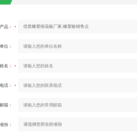
产品：
单位：
姓名：
电话：
邮箱：
省份：