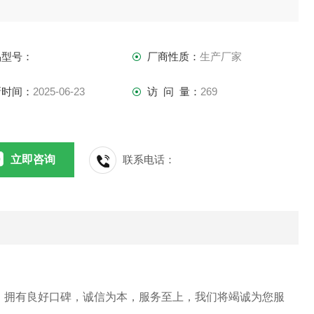
品型号：
厂商性质：
生产厂家
新时间：
2025-06-23
访 问 量：
269
立即咨询
联系电话：
厚，拥有良好口碑，诚信为本，服务至上，我们将竭诚为您服