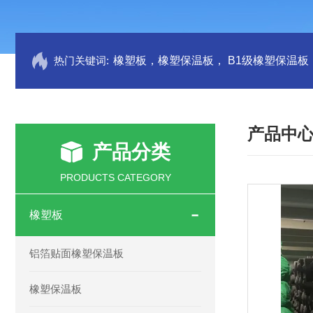
热门关键词:
产品中
产品分类
PRODUCTS CATEGORY
橡塑板
铝箔贴面橡塑保温板
橡塑保温板