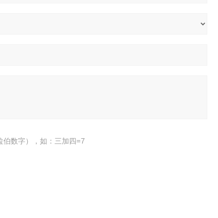
拉伯数字），如：三加四=7