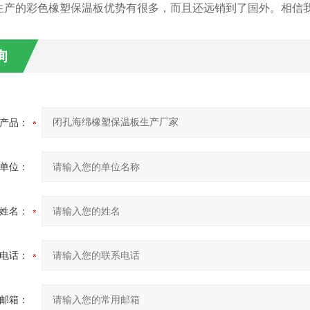
生产的彩色橡塑保温板优势有很多，而且还远销到了国外。相信
询
产品：
单位：
姓名：
电话：
邮箱：