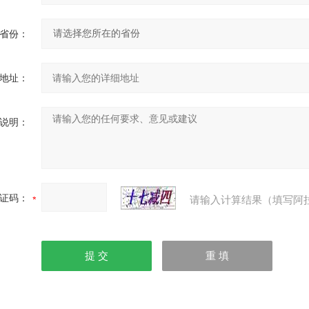
省份：
地址：
说明：
证码：
请输入计算结果（填写阿