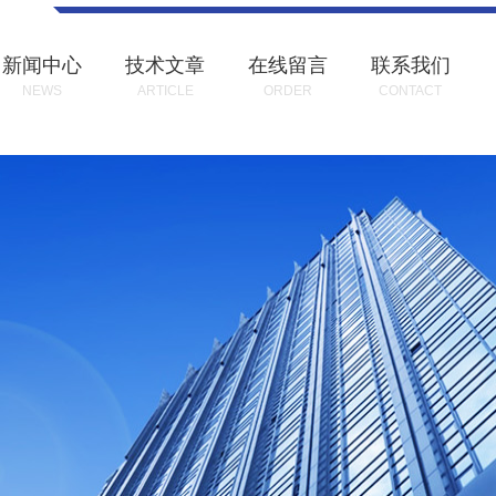
新闻中心
技术文章
在线留言
联系我们
NEWS
ARTICLE
ORDER
CONTACT