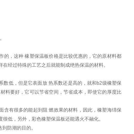
。
作的，这种 橡塑保温板价格是比较优惠的，它的原材料都
样在经过特殊的工艺之后就能制成绝热保温的材料。
系数低，但是它表面放 热系数还是高的，就和b2级橡塑保
温材料要好，它可以节省空间，节省成本，即使它的厚度比
面含有很多的能起到阻 燃效果的材料，因此，橡塑海绵保
度很低，另外，彩色橡塑保温板还能遇火不融化。
达到防潮的目的。