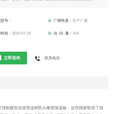
品型号：
厂商性质：
生产厂家
新时间：
2025-07-10
访 问 量：
314
立即咨询
联系电话：
家强制建筑业使用这种防火橡塑保温板，这些国家取得了很