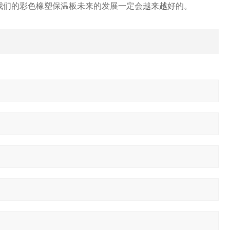
我们的彩色橡塑保温板未来的发展一定会越来越好的。