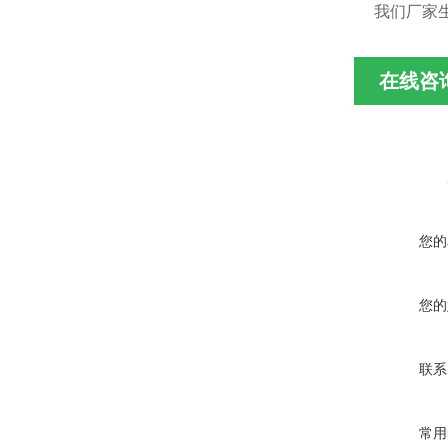
我们厂家
在线咨
您的
您的
联系
常用