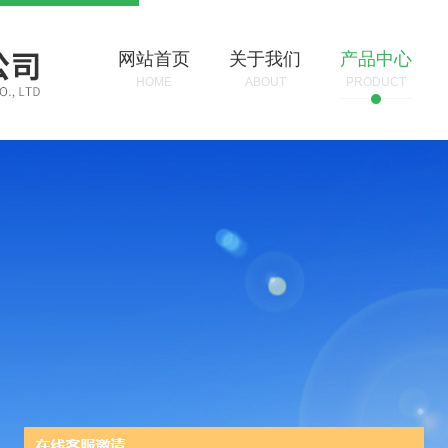
网站首页
关于我们
产品中心
HOME
ABOUT
PRODUCT