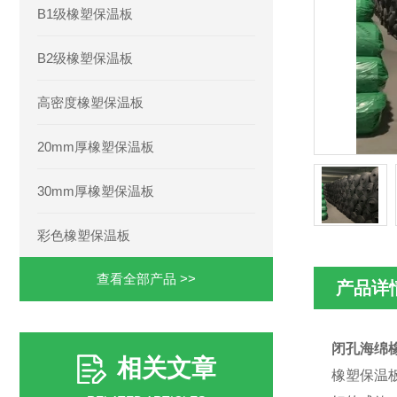
B1级橡塑保温板
B2级橡塑保温板
高密度橡塑保温板
20mm厚橡塑保温板
30mm厚橡塑保温板
彩色橡塑保温板
查看全部产品 >>
产品详
闭孔海绵
相关文章
橡塑保温