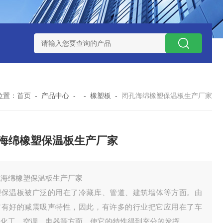
位置：
首页
-
产品中心
- -
橡塑板
-
闭孔海绵橡塑保温板生产厂家
海绵橡塑保温板生产厂家
孔海绵橡塑保温板生产厂家
塑保温板被广泛的用在了冷藏库、管道、建筑墙体等方面。由
它有好的减震吸声特性，因此，有许多的行业把它应用在了车
、化工、空调、电器等方面，使它的特性得到充分的发挥。