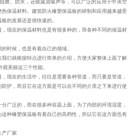
阻燃、防水，还能减震吸声等，可以广泛的应用于中央空
绝热保温材料。建筑防火橡塑保温板的研制和应用越来越受
温板的发展还是很快速的。
道，现在的保温材料也是有很多种的，而各种不同的保温材
用的时候，也是有着自己的领域。
在我们就根据特点进行简单的介绍，方便大家整体上面了解
外观美丽这三个性能。
道，现在的生活中，往往是需要各种管道，而只要是管道，
的防护，而且它在这方面是可以在不同的介质之下来进行使
十分广泛的，而在很多种容器上面，为了内部的环境湿度，
为这种橡塑保温板有着自己的高档性，所以它在这方面也有