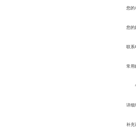
您的
您的
联系
常用
详细
补充