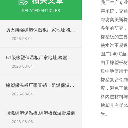
相关文章
我厂生产专业
RELATED ARTICLES
声系统，交通
廊坊奥美斯橡
多年的研究
防火海绵橡塑保温板厂家地址,橡塑批发商
橡塑板的主要
2026-08-04
使水汽不易透
围广(-40
B1级橡塑保温板厂家地址,橡塑板优质批发商
由于橡塑板材
2026-08-04
集中地使用于
橡塑复合铝箔
橡塑保温板厂家直销，阻燃保温橡塑板材
度，避免了橡
2026-08-04
料内层材料与
橡塑具有柔软
阻燃橡塑保温板,橡塑板保温批发商
米。
2026-08-03