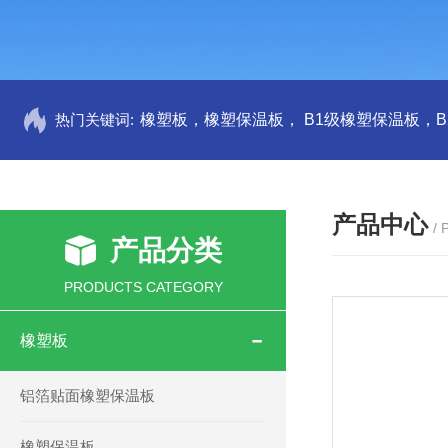
热门关键词:
产品中心
/
产品分类
PRODUCTS CATEGORY
橡塑板
铝箔贴面橡塑保温板
橡塑保温板