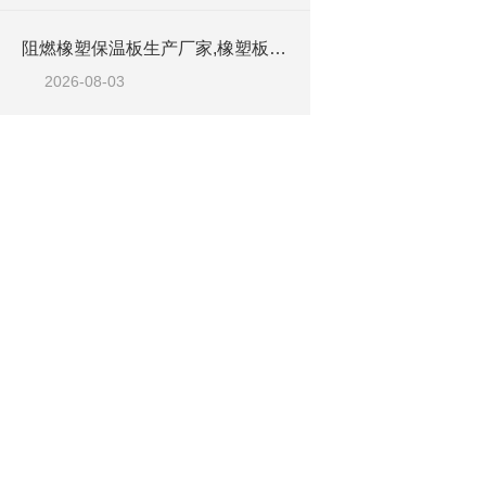
阻燃橡塑保温板生产厂家,橡塑板优质工厂
2026-08-03