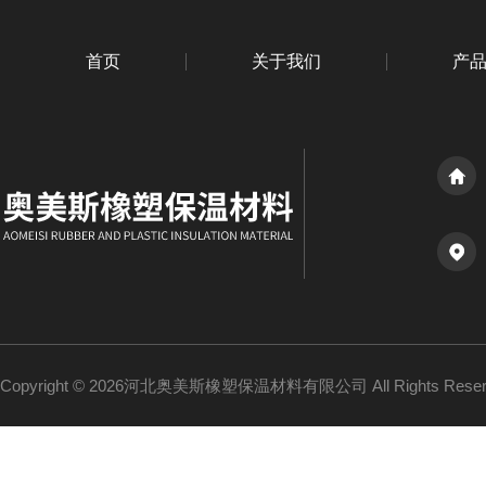
首页
关于我们
产
Copyright © 2026河北奥美斯橡塑保温材料有限公司 All Rights Re