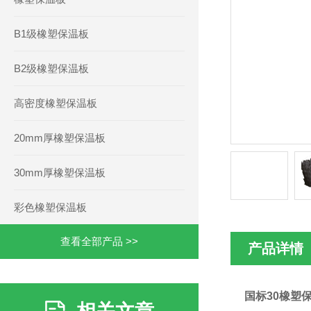
B1级橡塑保温板
B2级橡塑保温板
高密度橡塑保温板
20mm厚橡塑保温板
30mm厚橡塑保温板
彩色橡塑保温板
查看全部产品 >>
产品详情
国标30橡塑