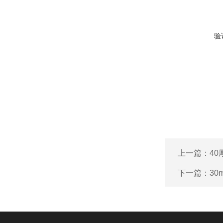
验
上一篇：
4
下一篇：
3