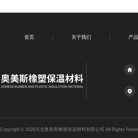
首页
关于我们
产
Copyright © 2026河北奥美斯橡塑保温材料有限公司 All Rights Re