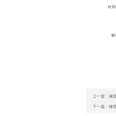
补充
验
上一篇：
橡
下一篇：
橡