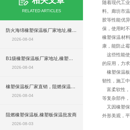
相关文章
随着现代工业
RELATED ARTICLES
料。廊坊市温
胶等性能优
保，使用时
防火海绵橡塑保温板厂家地址,橡塑批发商
橡塑保温材
2026-08-04
康，能防止霉
这些性能使
B1级橡塑保温板厂家地址,橡塑板优质批发商
的应用，力求
2026-08-04
橡塑保温板
韧性，施工中
橡塑保温板厂家直销，阻燃保温橡塑板材
富柔软性，
2026-08-04
等复杂部件，
又因橡塑保
阻燃橡塑保温板,橡塑板保温批发商
外形美观，平
2026-08-03