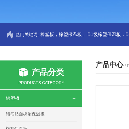
热门关键词:
产品中心
/
产品分类
PRODUCTS CATEGORY
橡塑板
铝箔贴面橡塑保温板
橡塑保温板