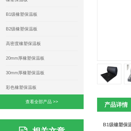
B1级橡塑保温板
B2级橡塑保温板
高密度橡塑保温板
20mm厚橡塑保温板
30mm厚橡塑保温板
彩色橡塑保温板
查看全部产品 >>
产品详情
B1级橡塑保