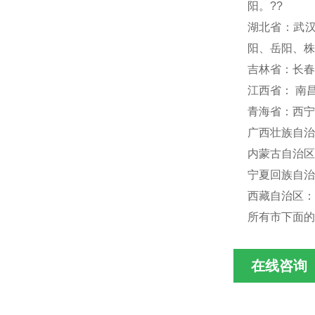
阳。??
湖北省：武汉
阳、岳阳、株
吉林省：长春
江西省： 南
青海省：西宁
广西壮族自治
内蒙古自治区
宁夏回族自治
西藏自治区：
所有市下面的
在线咨询