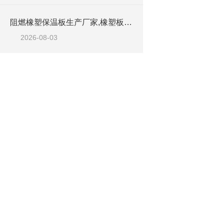
阻燃橡塑保温板生产厂家,橡塑板优质工厂
2026-08-03