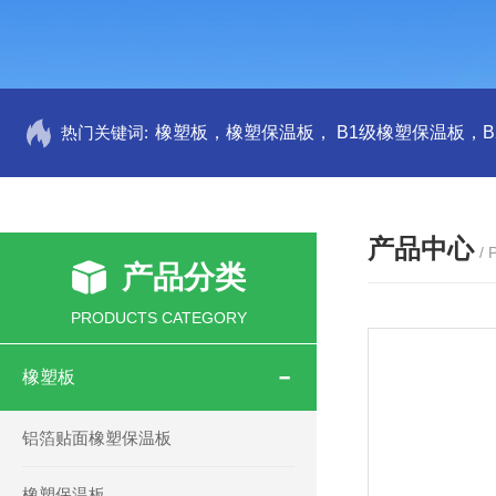
热门关键词:
产品中心
/
产品分类
PRODUCTS CATEGORY
橡塑板
铝箔贴面橡塑保温板
橡塑保温板