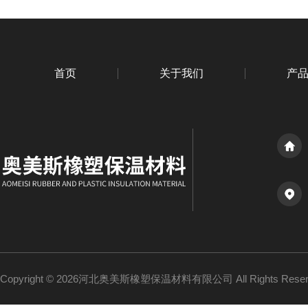
首页
关于我们
产
Copyright © 2026河北奥美斯橡塑保温材料有限公司 All Rights Re