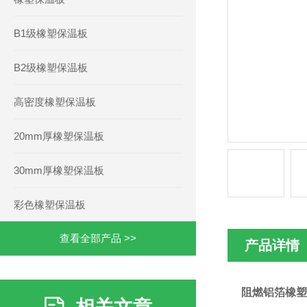
B1级橡塑保温板
B2级橡塑保温板
高密度橡塑保温板
20mm厚橡塑保温板
30mm厚橡塑保温板
彩色橡塑保温板
查看全部产品 >>
产品详情
阻燃铝箔橡塑