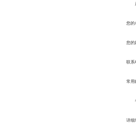
您的
您的
联系
常用
详细