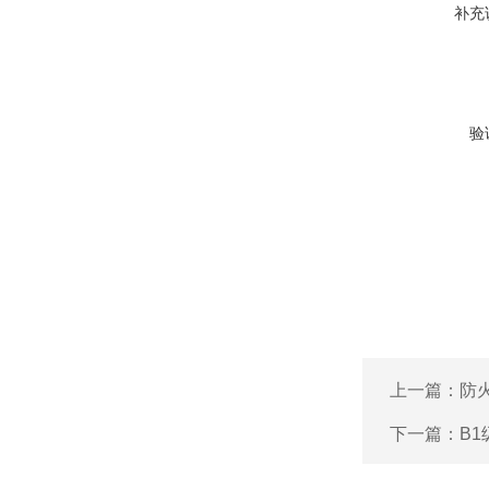
补充
验
上一篇：
防
下一篇：
B