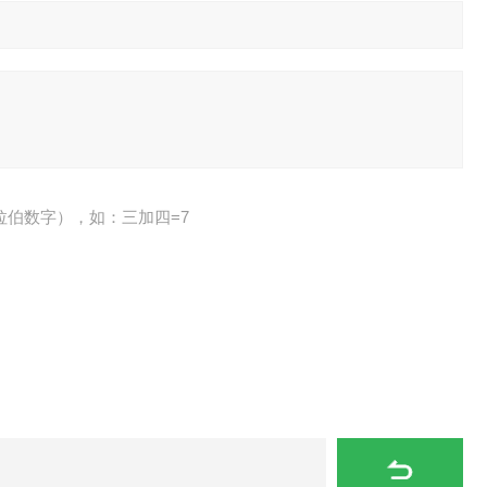
拉伯数字），如：三加四=7