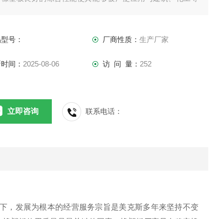
个行业。
品型号：
厂商性质：
生产厂家
新时间：
2025-08-06
访 问 量：
252
立即咨询
联系电话：
下，发展为根本的经营服务宗旨是美克斯多年来坚持不变