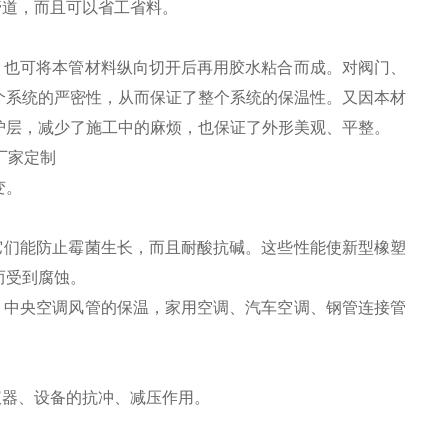
道，而且可以省工省料。
也可将本管材料纵向切开后再用胶水粘合而成。对阀门、
个系统的严密性，从而保证了整个系统的保温性。又因本材
护层，减少了施工中的麻烦，也保证了外形美观、平整。
变。
们能防止霉菌生长，而且耐酸抗碱。这些性能使新型橡塑
而受到腐蚀。
中央空调风管的保温，家用空调、汽车空调、钢管连接管
仪器、设备的抗冲、减压作用。