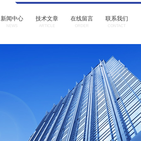
新闻中心
技术文章
在线留言
联系我们
NEWS
ARTICLE
ORDER
CONTACT