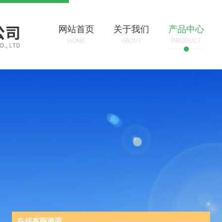
网站首页
关于我们
产品中心
HOME
ABOUT
PRODUCT