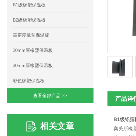
B1级橡塑保温板
B2级橡塑保温板
高密度橡塑保温板
20mm厚橡塑保温板
30mm厚橡塑保温板
彩色橡塑保温板
查看全部产品 >>
产品详
B1级铝
相关文章
奥美斯橡