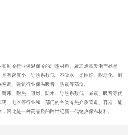
和制冷行业保温保冷的理想材料。聚乙烯高发泡产品是一
，具有密度小、导热系数低、不吸水、柔性好、耐老化、耐
央空调、建筑行业保温吸音、防震等部位。
耐寒、耐热、阻燃、防水、导热系数低、减震、吸音等优
车辆、电器等行业和 部门的各类冷热介质管道、容器，能
染，因此是一种高品质的跨世纪新一代绝热保温材料。