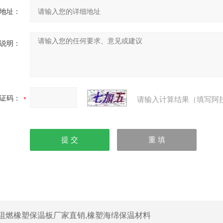
地址：
说明：
证码：
请输入计算结果（填写阿
阻燃橡塑保温板厂家直销,橡塑海绵保温材料