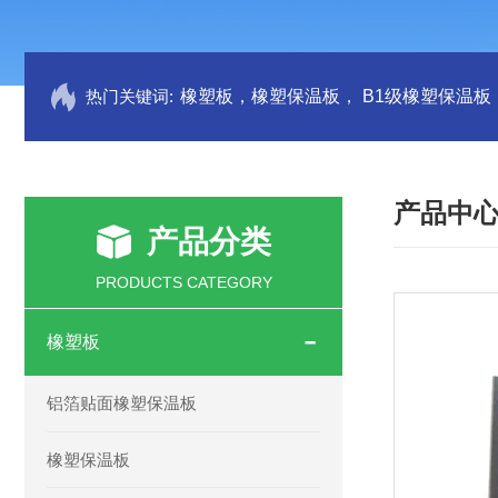
热门关键词:
产品中
产品分类
PRODUCTS CATEGORY
橡塑板
铝箔贴面橡塑保温板
橡塑保温板