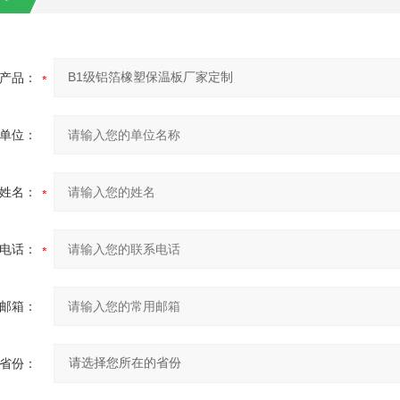
产品：
单位：
姓名：
电话：
邮箱：
省份：