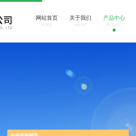
网站首页
关于我们
产品中心
HOME
ABOUT
PRODUCT