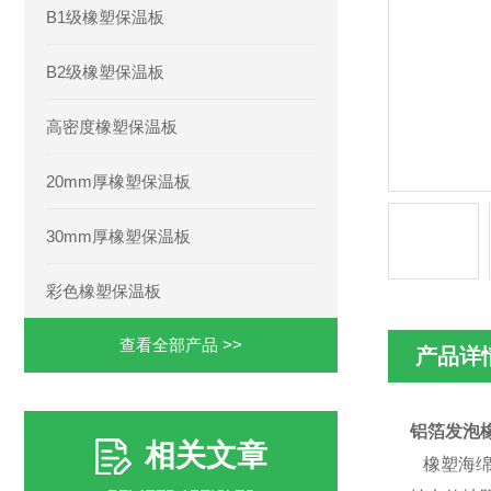
B1级橡塑保温板
B2级橡塑保温板
高密度橡塑保温板
20mm厚橡塑保温板
30mm厚橡塑保温板
彩色橡塑保温板
查看全部产品 >>
产品详
铝箔发泡
相关文章
橡塑海绵