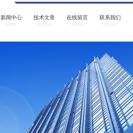
新闻中心
技术文章
在线留言
联系我们
NEWS
ARTICLE
ORDER
CONTACT