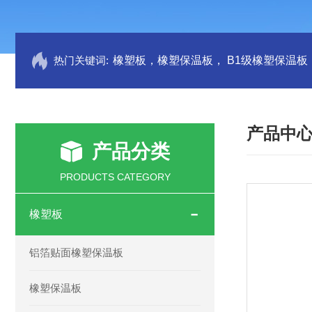
热门关键词:
产品中
产品分类
PRODUCTS CATEGORY
橡塑板
铝箔贴面橡塑保温板
橡塑保温板