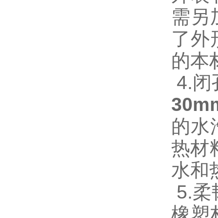
需另
了外
的本
4.
30
的水
热材
水和
5.
橡塑