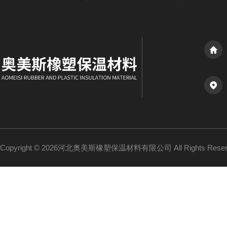
Copyright © 2026河北奥美斯橡塑保温材料有限公司 All Rights Re