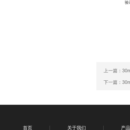
验
上一篇：
3
下一篇：
30
首页
关于我们
产