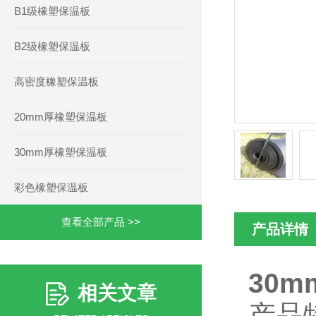
B1级橡塑保温板
B2级橡塑保温板
高密度橡塑保温板
20mm厚橡塑保温板
30mm厚橡塑保温板
彩色橡塑保温板
查看全部产品 >>
产品详情
30
相关文章
产品