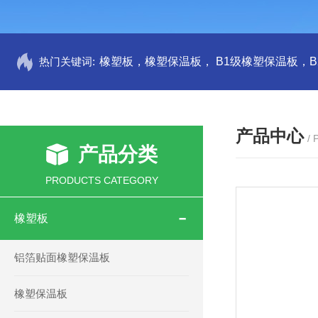
热门关键词:
产品中心
/
产品分类
PRODUCTS CATEGORY
橡塑板
铝箔贴面橡塑保温板
橡塑保温板