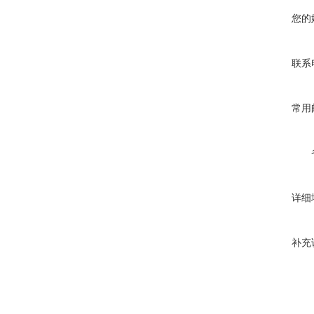
您的
联系
常用
详细
补充