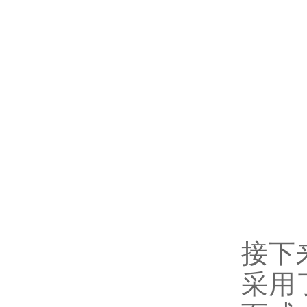
接下
采用