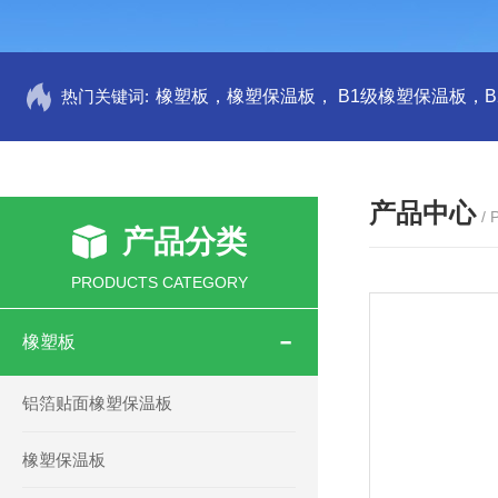
热门关键词:
产品中心
/
产品分类
PRODUCTS CATEGORY
橡塑板
铝箔贴面橡塑保温板
橡塑保温板