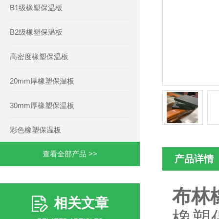
B1级橡塑保温板
B2级橡塑保温板
高密度橡塑保温板
20mm厚橡塑保温板
30mm厚橡塑保温板
彩色橡塑保温板
查看全部产品 >>
产品详情
布林
相关文章
橡塑