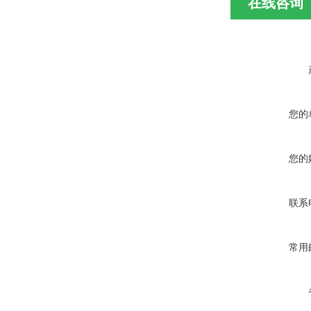
在线咨询
您的
您的
联系
常用