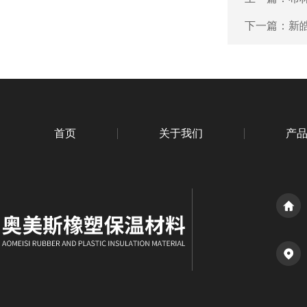
下一篇：
新
首页
关于我们
产