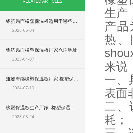
RELATED ARTICLES
生产
铝箔贴面橡塑保温板适用于哪些工程场景？
产品
2026-06-04
热、
sh
铝箔贴面橡塑保温板厂家仓库地址
2023-04-07
来说
一、
难燃海绵橡塑保温板厂家,橡塑保温材料
2024-07-10
表面
二、
橡塑保温板生产厂家_橡塑保温材料
耗；
2023-08-24