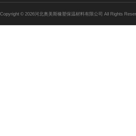
Copyright © 2026河北奥美斯橡塑保温材料有限公司 All Rights Re