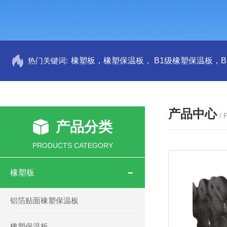
热门关键词:
产品中心
/
产品分类
PRODUCTS CATEGORY
橡塑板
铝箔贴面橡塑保温板
橡塑保温板