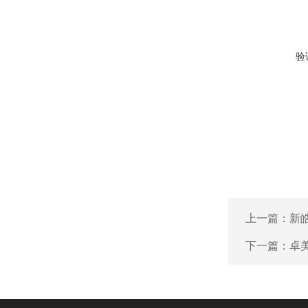
验
上一篇：
新
下一篇：
卓