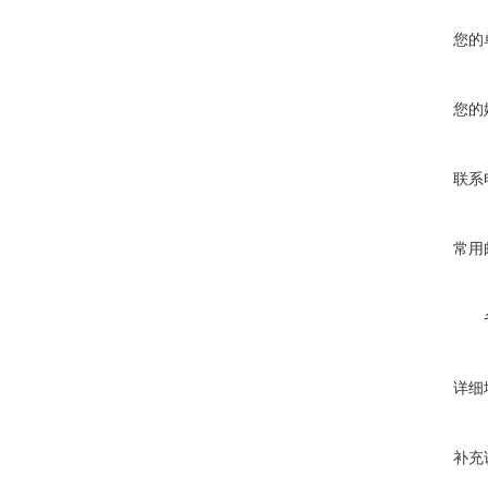
您的
您的
联系
常用
详细
补充