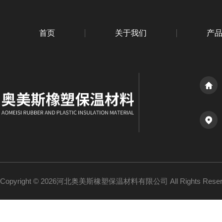
首页
关于我们
产
Copyright © 2026河北奥美斯橡塑保温材料有限公司 All Rights Re