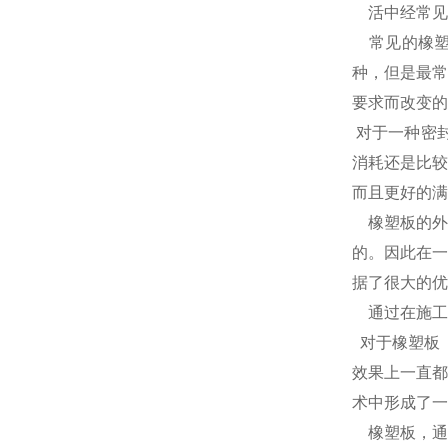
活中经常见
常见的橡塑保
种，但是最常
要求而改变的
对于一种密
消耗还是比较
而且更好的满
橡塑板的外
的。因此在一
据了很大的优
通过在施工
对于橡塑板
效果上一直都
术中形成了一
橡塑板，通