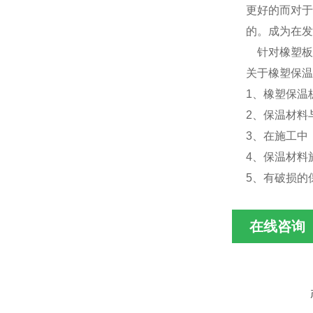
更好的而对于
的。成为在发
针对橡塑板
关于橡塑保
1、橡塑保温
2、保温材料
3、在施工中
4、保温材料
5、有破损的
在线咨询