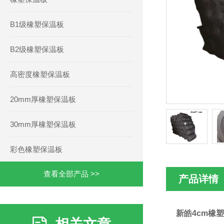
B1级橡塑保温板
B2级橡塑保温板
高密度橡塑保温板
20mm厚橡塑保温板
30mm厚橡塑保温板
彩色橡塑保温板
查看全部产品 >>
产品详情
新皓4cm橡