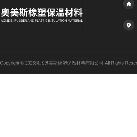
Copyright © 2026河北奥美斯橡塑保温材料有限公司 All Rights Re