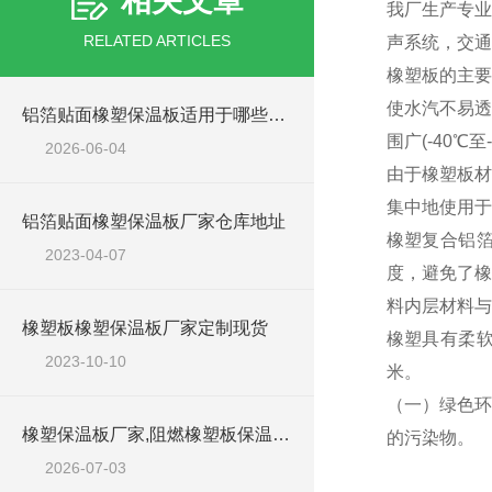
相关文章
我厂生产专业
RELATED ARTICLES
声系统，交通
橡塑板的主要
使水汽不易透
铝箔贴面橡塑保温板适用于哪些工程场景？
围广(-40
2026-06-04
由于橡塑板材
集中地使用于
铝箔贴面橡塑保温板厂家仓库地址
橡塑复合铝箔
2023-04-07
度，避免了橡
料内层材料与
橡塑板橡塑保温板厂家定制现货
橡塑具有柔软
2023-10-10
米。
（一）绿色环
橡塑保温板厂家,阻燃橡塑板保温板生产商
的污染物。
2026-07-03