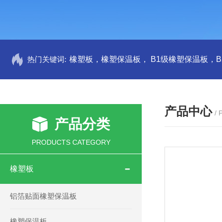
热门关键词:
产品中心
/
产品分类
PRODUCTS CATEGORY
橡塑板
铝箔贴面橡塑保温板
橡塑保温板