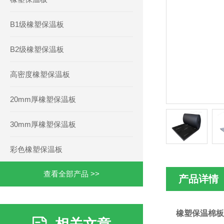
B1级橡塑保温板
B2级橡塑保温板
高密度橡塑保温板
20mm厚橡塑保温板
30mm厚橡塑保温板
彩色橡塑保温板
查看全部产品 >>
产品详情
橡塑保温棉板