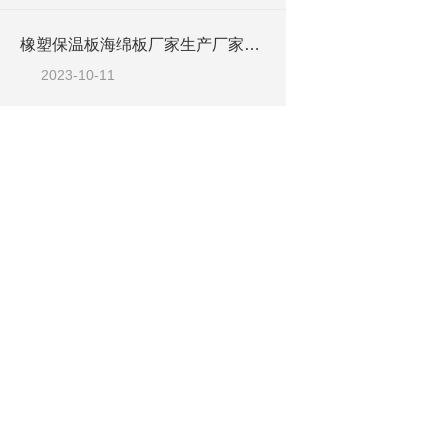
橡塑保温板海绵板厂家生产厂家地址
2023-10-11