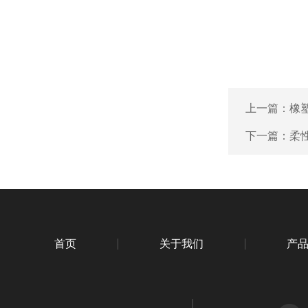
上一篇：
橡
下一篇：
柔
首页
关于我们
产