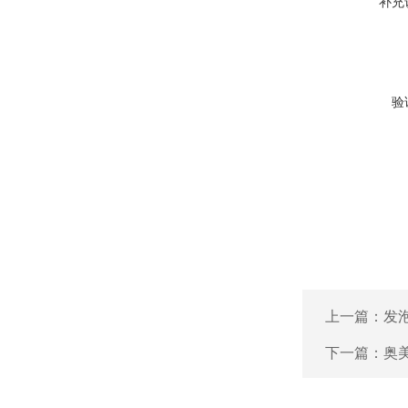
补充
验
上一篇：
发
下一篇：
奥