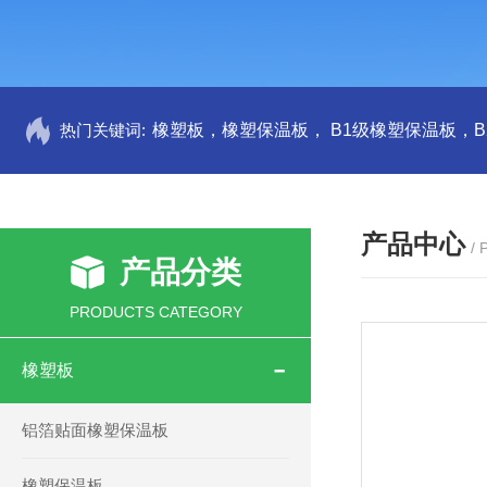
热门关键词:
产品中心
/
产品分类
PRODUCTS CATEGORY
橡塑板
铝箔贴面橡塑保温板
橡塑保温板