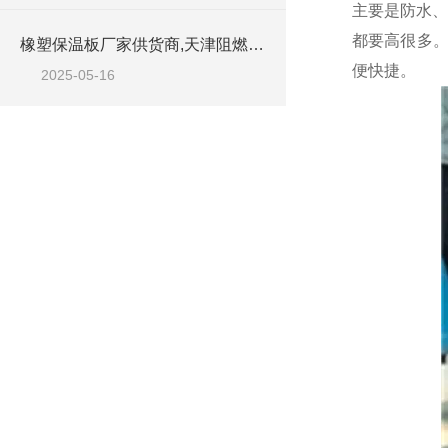
主要是防水、
都要高很多。
橡塑保温板厂家供货商,天津阻燃橡塑板材
便快捷。
2025-05-16