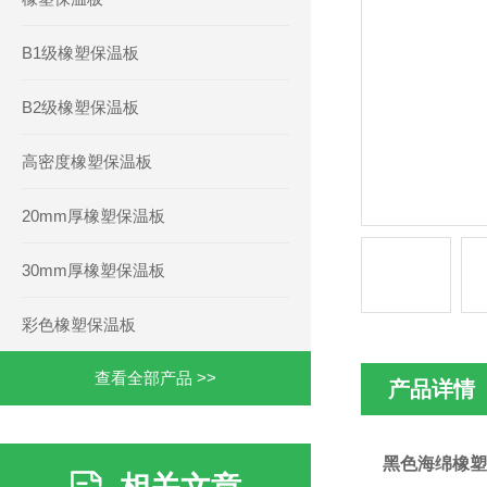
B1级橡塑保温板
B2级橡塑保温板
高密度橡塑保温板
20mm厚橡塑保温板
30mm厚橡塑保温板
彩色橡塑保温板
查看全部产品 >>
产品详情
黑色海绵橡塑