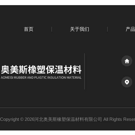
首页
关于我们
产
Copyright © 2026河北奥美斯橡塑保温材料有限公司 All Rights Re