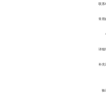
联系
常用
详细
补充
验