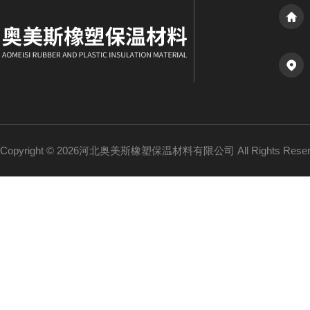
Copyright © 2026河北奥美斯橡塑保温材料有限公司 All Rights Re