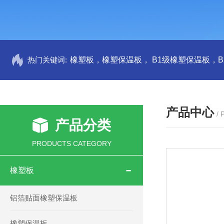
热门关键词:
产品中心
/
产品分类
PRODUCTS CATEGORY
橡塑板
铝箔贴面橡塑保温板
橡塑保温板