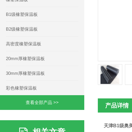
B1级橡塑保温板
B2级橡塑保温板
高密度橡塑保温板
20mm厚橡塑保温板
30mm厚橡塑保温板
彩色橡塑保温板
查看全部产品 >>
产品详情
天津B1级奥