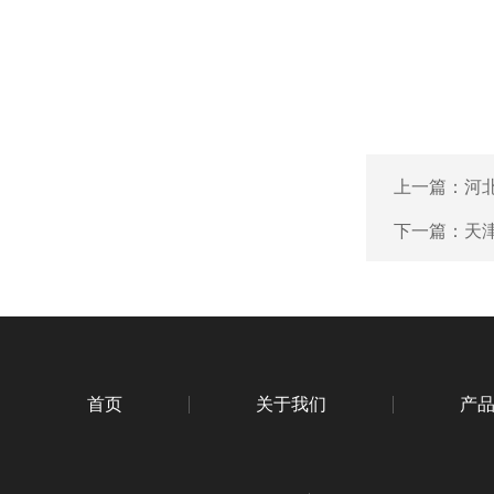
上一篇：
河
下一篇：
天
首页
关于我们
产