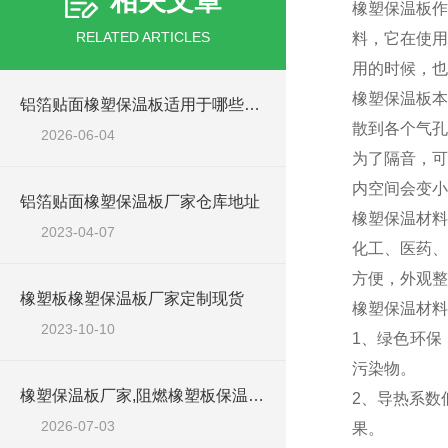
相关文章
橡塑保温板作
RELATED ARTICLES
料，它在使用
用的时候，也
橡塑保温板本
铝箔贴面橡塑保温板适用于哪些工程场景？
散到各个气孔
2026-06-04
为了隔音，可
内空间会变小
铝箔贴面橡塑保温板厂家仓库地址
橡塑保温材料
2023-04-07
化工、医药、
方便，外观整
橡塑板橡塑保温板厂家定制现货
橡塑保温材料
2023-10-10
1、绿色环保
污染物。
橡塑保温板厂家,阻燃橡塑板保温板生产商
2、导热系数
2026-07-03
果。