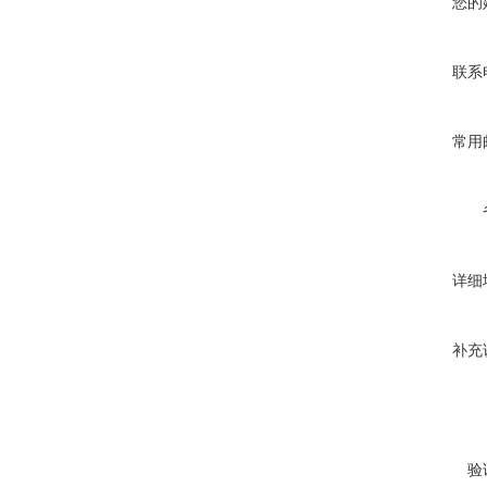
您的
联系
常用
详细
补充
验