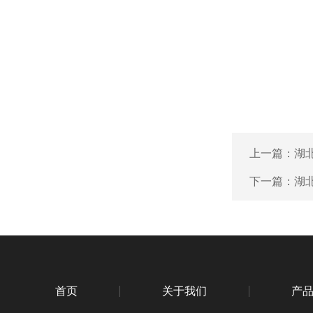
上一篇：
湖
下一篇：
湖
首页
关于我们
产