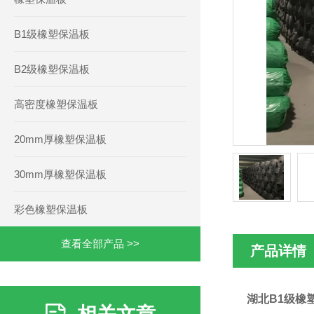
B1级橡塑保温板
B2级橡塑保温板
高密度橡塑保温板
20mm厚橡塑保温板
30mm厚橡塑保温板
彩色橡塑保温板
查看全部产品 >>
产品详情
湖北B1级橡