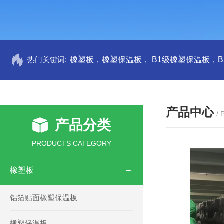
热门关键词:
产品中心
/
产品分类
PRODUCTS CATEGORY
橡塑板
铝箔贴面橡塑保温板
橡塑保温板