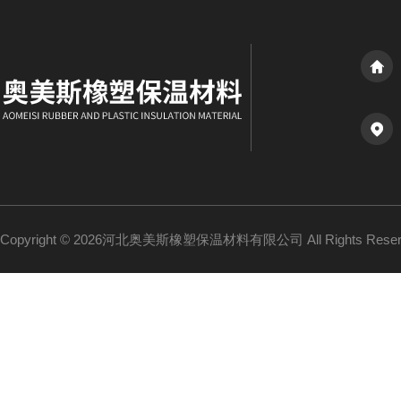
Copyright © 2026河北奥美斯橡塑保温材料有限公司 All Rights Re