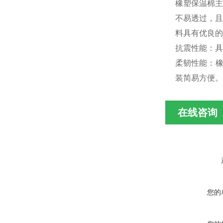
橡塑保温棉主
不易透过，且
料具有优良的
抗震性能：具
柔韧性能：橡
装简易方便。
在线咨询
您的