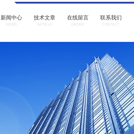
新闻中心
技术文章
在线留言
联系我们
NEWS
ARTICLE
ORDER
CONTACT