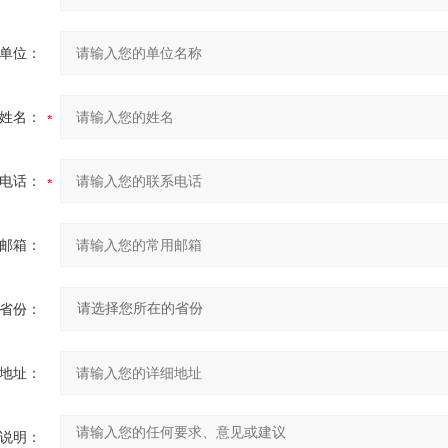
单位：
姓名：
电话：
邮箱：
省份：
地址：
说明：