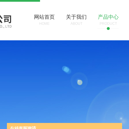
网站首页
关于我们
产品中心
HOME
ABOUT
PRODUCT