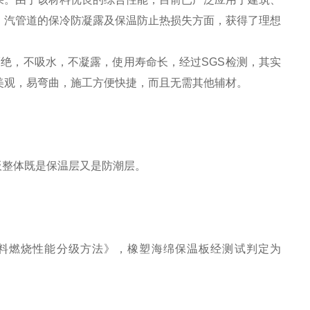
、汽管道的保冷防凝露及保温防止热损失方面，获得了理想
隔绝，不吸水，不凝露，使用寿命长，经过SGS检测，其实
美观，易弯曲，施工方便快捷，而且无需其他辅材。
保温板整体既是保温层又是防潮层。
建筑材料燃烧性能分级方法》，橡塑海绵保温板经测试判定为