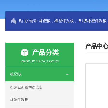
热门关键词:
产品中
产品分类
PRODUCTS CATEGORY
橡塑板
铝箔贴面橡塑保温板
橡塑保温板