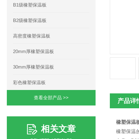
B1级橡塑保温板
B2级橡塑保温板
高密度橡塑保温板
20mm厚橡塑保温板
30mm厚橡塑保温板
彩色橡塑保温板
查看全部产品 >>
产品详
橡塑保温
相关文章
橡塑保温