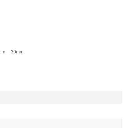
mm 30mm