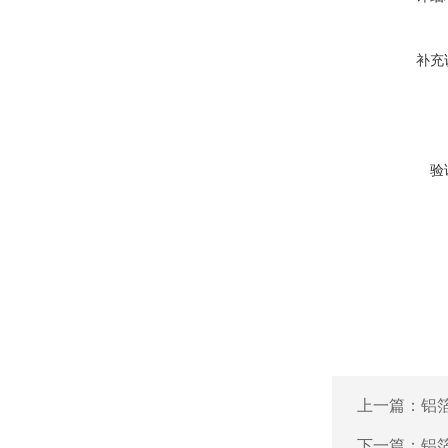
补充
验
上一篇：
铝
下一篇：
铝