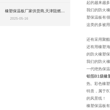
起的越来越多
我们的防火橡
橡塑保温板厂家供货商,天津阻燃橡塑板材
塑保温板有很
2025-05-16
这类的多被用
还有采用聚酯
还有用橡塑海
的防火橡塑保
我们的防火橡
一代绝热保温
铝箔B1级橡
热。彩色橡塑
特质，属于B
的风景线！
橡塑保温板有