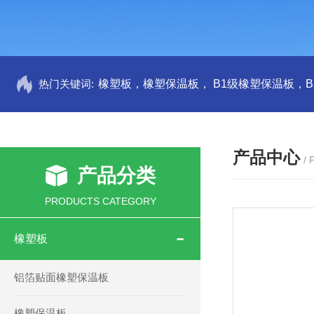
热门关键词:
产品中心
/
产品分类
PRODUCTS CATEGORY
橡塑板
铝箔贴面橡塑保温板
橡塑保温板