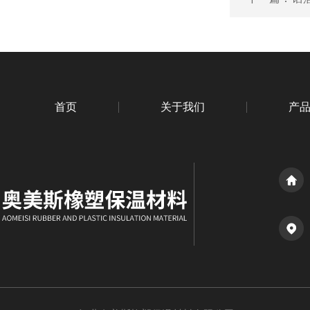
首页
关于我们
产