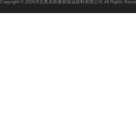
Copyright © 2026河北奥美斯橡塑保温材料有限公司 All Rights Re