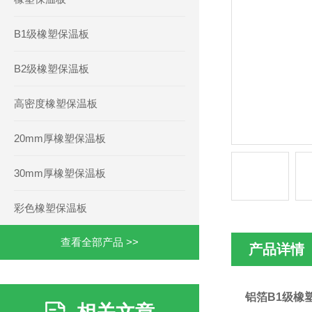
B1级橡塑保温板
B2级橡塑保温板
高密度橡塑保温板
20mm厚橡塑保温板
30mm厚橡塑保温板
彩色橡塑保温板
查看全部产品 >>
产品详情
铝箔B1级橡