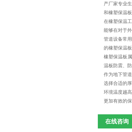
产厂家专业生
和橡塑保温板
在橡塑保温工
能够在对于外
管道设备常用
的橡塑保温板
橡塑保温板属
温板防震、防
作为地下管道
选择合适的厚
环境温度越高
更加有效的保
在线咨询