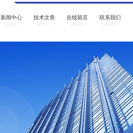
新闻中心
技术文章
在线留言
联系我们
NEWS
ARTICLE
ORDER
CONTACT