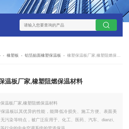
心
-
橡塑板
-
铝箔贴面橡塑保温板
-
橡塑保温板厂家,橡塑阻燃保温材料
保温板厂家,橡塑阻燃保温材料
塑保温板厂家,橡塑阻燃保温材料
塑保温板以其优异的性能，能降低冷损失、施工方便、表面美
无污染等特点，被广泛应用于、化工、医药、汽车、dianzi、
草等行业的中央空调系统的管道保温。