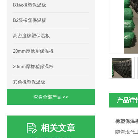
B1级橡塑保温板
B2级橡塑保温板
高密度橡塑保温板
20mm厚橡塑保温板
30mm厚橡塑保温板
彩色橡塑保温板
查看全部产品 >>
产品详
橡塑保温
相关文章
随着现代