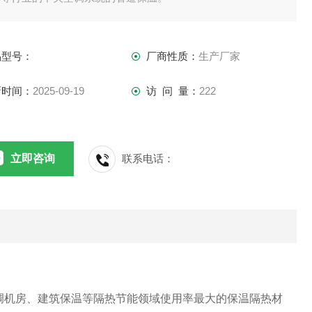
品型号：
厂商性质：
生产厂家
新时间：
2025-09-19
访 问 量：
222
立即咨询
联系电话：
调机房、建筑保温等隔热节能领域使用率最大的保温隔热材