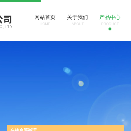
网站首页
关于我们
产品中心
HOME
ABOUT
PRODUCT