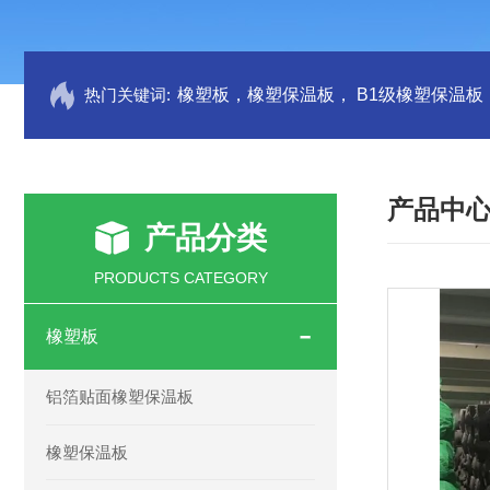
热门关键词:
产品中
产品分类
PRODUCTS CATEGORY
橡塑板
铝箔贴面橡塑保温板
橡塑保温板